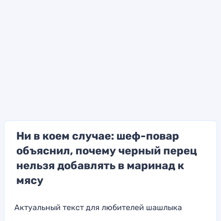
Ни в коем случае: шеф-повар
объяснил, почему черный перец
нельзя добавлять в маринад к
мясу
Актуальный текст для любителей шашлыка