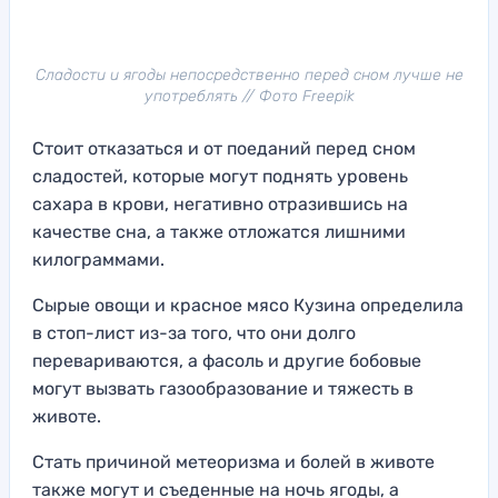
Сладости и ягоды непосредственно перед сном лучше не
употреблять // Фото Freepik
Стоит отказаться и от поеданий перед сном
сладостей, которые могут поднять уровень
сахара в крови, негативно отразившись на
качестве сна, а также отложатся лишними
килограммами.
Сырые овощи и красное мясо Кузина определила
в стоп-лист из-за того, что они долго
перевариваются, а фасоль и другие бобовые
могут вызвать газообразование и тяжесть в
животе.
Стать причиной метеоризма и болей в животе
также могут и съеденные на ночь ягоды, а