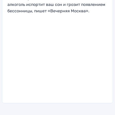
алкоголь испортит ваш сон и грозит появлением
бессонницы, пишет «Вечерняя Москва».