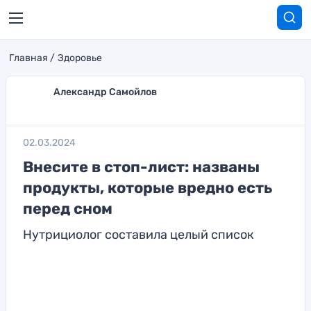
Главная
Здоровье
Александр Самойлов
02.03.2024
Внесите в стоп-лист: названы
продукты, которые вредно есть
перед сном
Нутрициолог составила целый список