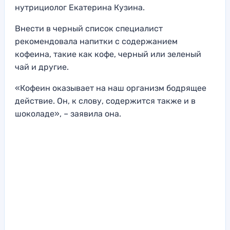
нутрициолог Екатерина Кузина.
Внести в черный список специалист
рекомендовала напитки с содержанием
кофеина, такие как кофе, черный или зеленый
чай и другие.
«Кофеин оказывает на наш организм бодрящее
действие. Он, к слову, содержится также и в
шоколаде», – заявила она.