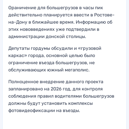
Ораничение для большегрузов в часы пик
действительно планируется ввести в Ростове-
на-Дону в ближайшее время. Информацию об
этих нововведениях уже подтвердили в
администрации донской столицы.
Депутаты гордумы обсудили и «грузовой
каркас» города, основной целью было
ограничение въезда большегрузов, не
обслуживающих южный мегаполис.
Полноценное внедрение данного проекта
запланировано на 2026 год, для контроля
соблюдения правил водителями большегрузов
должны будут установить комплексы
фотовидеофиксации на въезды.