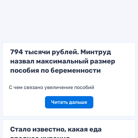
794 тысячи рублей. Минтруд
назвал максимальный размер
пособия по беременности
С чем связано увеличение пособий
Читать дальше
Стало известно, какая еда