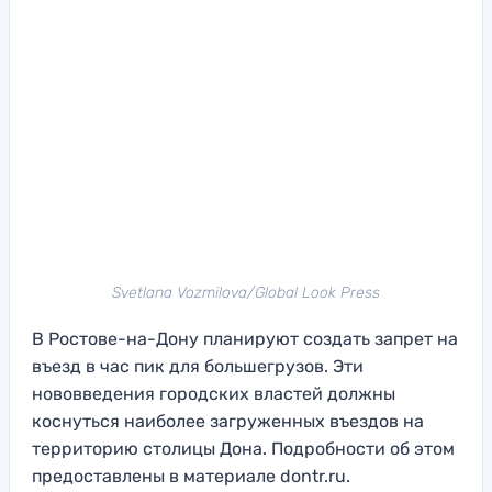
Svetlana Vozmilova/Global Look Press
В Ростове-на-Дону планируют создать запрет на
въезд в час пик для большегрузов. Эти
нововведения городских властей должны
коснуться наиболее загруженных въездов на
территорию столицы Дона. Подробности об этом
предоставлены в материале dontr.ru.