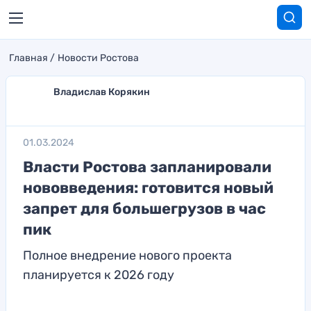
Главная
Новости Ростова
Владислав Корякин
01.03.2024
Власти Ростова запланировали
нововведения: готовится новый
запрет для большегрузов в час
пик
Полное внедрение нового проекта
планируется к 2026 году