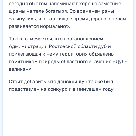
сегодня об этом напоминают хорошо заметные
шрамы на теле богатыря. Со временем раны
затянулись, и в настоящее время дерево в целом
развивается нормально».
Также отмечается, что постановлением
Администрации Ростовской области дуб и
прилегающая к нему территория объявлены
памятником природы областного значения «Дуб-
великан».
Стоит добавить, что донской дуб также был
представлен на конкурс и в минувшем году.