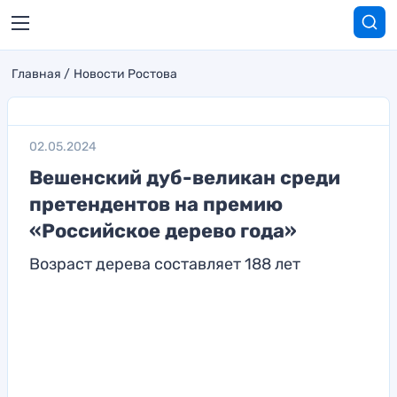
Главная
Новости Ростова
02.05.2024
Вешенский дуб-великан среди
претендентов на премию
«Российское дерево года»
Возраст дерева составляет 188 лет