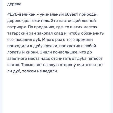
дереве:
«Дуб-великан – уникальный объект природы,
дерево-долгожитель. Это настоящий лесной
патриарх. По преданию, где-то в этих местах
татарский хан закопал клад и, чтобы обозначить
его, посадил дуб. Много раз с того времени
приходили к дубу казаки, прихватив с собой
лопаты и кирки. Знали понаслышке, что до
заветного места надо отсчитать от дуба пятьсот
шагов. Только вот в какую сторону считать и тот
ли дуб, толком не ведали.