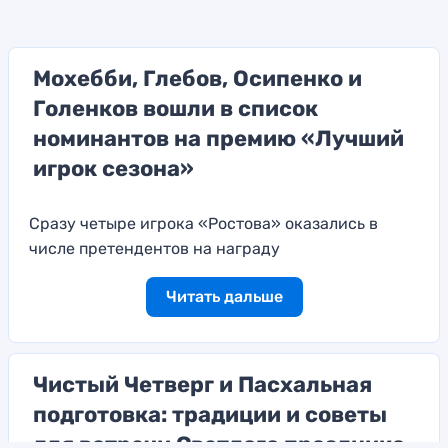
Мохебби, Глебов, Осипенко и
Голенков вошли в список
номинантов на премию «Лучший
игрок сезона»
Сразу четыре игрока «Ростова» оказались в
числе претендентов на награду
Читать дальше
Чистый Четверг и Пасхальная
подготовка: традиции и советы
для встречи Светлого праздника