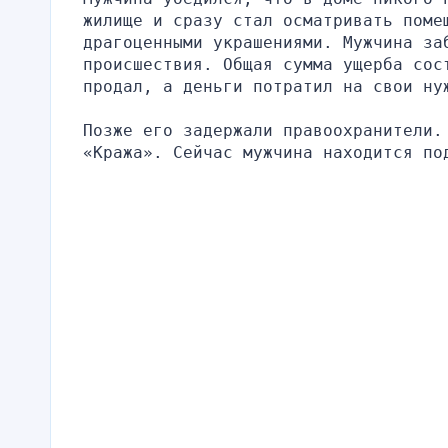
жилище и сразу стал осматривать помещ
драгоценными украшениями. Мужчина за
происшествия. Общая сумма ущерба сост
продал, а деньги потратил на свои ну
Позже его задержали правоохранители. 
«Кража». Сейчас мужчина находится по