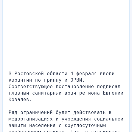
В Ростовской области 4 февраля ввели 
карантин по гриппу и ОРВИ. 
Соответствующее постановление подписал 
главный санитарный врач региона Евгений 
Ковалев.
Ряд ограничений будет действовать в 
медорганизациях и учреждения социальной 
защиты населения с круглосуточным 
пребыванием граждан. Так, в стационары 