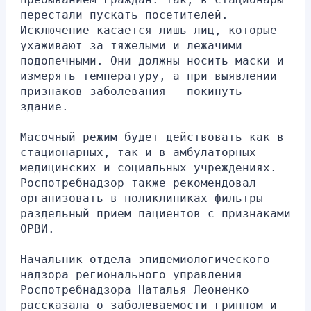
перестали пускать посетителей. 
Исключение касается лишь лиц, которые 
ухаживают за тяжелыми и лежачими 
подопечными. Они должны носить маски и 
измерять температуру, а при выявлении 
признаков заболевания — покинуть 
здание.
Масочный режим будет действовать как в 
стационарных, так и в амбулаторных 
медицинских и социальных учреждениях. 
Роспотребнадзор также рекомендовал 
организовать в поликлиниках фильтры — 
раздельный прием пациентов с признаками 
ОРВИ.
Начальник отдела эпидемиологического 
надзора регионального управления 
Роспотребнадзора Наталья Леоненко 
рассказала о заболеваемости гриппом и 