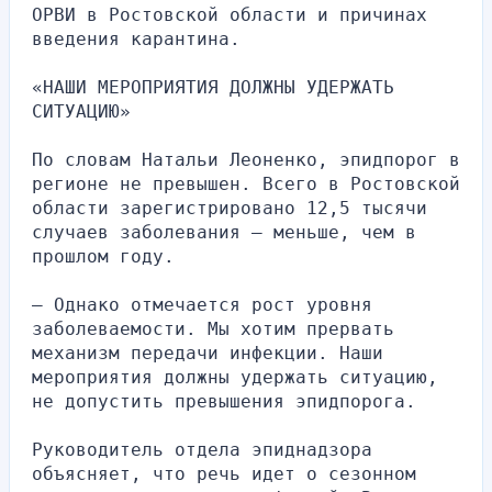
ОРВИ в Ростовской области и причинах 
введения карантина.
«НАШИ МЕРОПРИЯТИЯ ДОЛЖНЫ УДЕРЖАТЬ 
СИТУАЦИЮ»
По словам Натальи Леоненко, эпидпорог в 
регионе не превышен. Всего в Ростовской 
области зарегистрировано 12,5 тысячи 
случаев заболевания — меньше, чем в 
прошлом году.
— Однако отмечается рост уровня 
заболеваемости. Мы хотим прервать 
механизм передачи инфекции. Наши 
мероприятия должны удержать ситуацию, 
не допустить превышения эпидпорога.
Руководитель отдела эпиднадзора 
объясняет, что речь идет о сезонном 