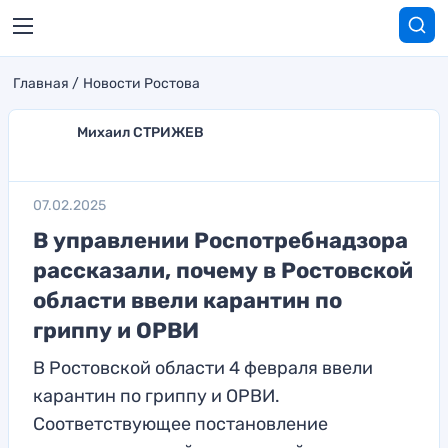
Главная
Новости Ростова
Михаил СТРИЖЕВ
07.02.2025
В управлении Роспотребнадзора
рассказали, почему в Ростовской
области ввели карантин по
гриппу и ОРВИ
В Ростовской области 4 февраля ввели
карантин по гриппу и ОРВИ.
Соответствующее постановление