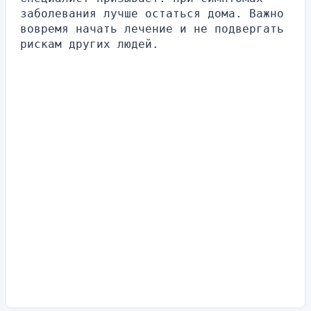
заболевания лучше остаться дома. Важно 
вовремя начать лечение и не подвергать 
рискам других людей.