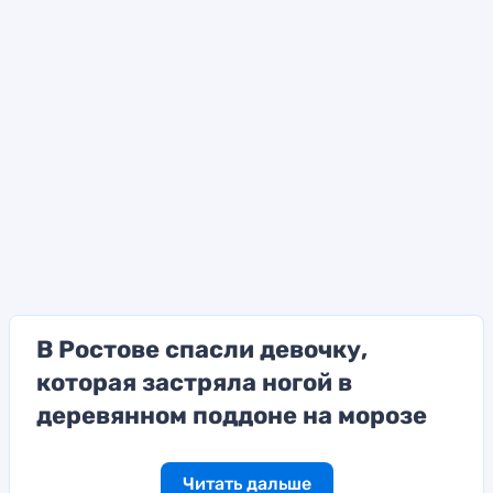
В Ростове спасли девочку,
которая застряла ногой в
деревянном поддоне на морозе
Читать дальше