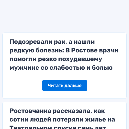
Подозревали рак, а нашли
редкую болезнь: В Ростове врачи
помогли резко похудевшему
мужчине со слабостью и болью
Читать дальше
Ростовчанка рассказала, как
сотни людей потеряли жилье на
Театральном спуске семь лет