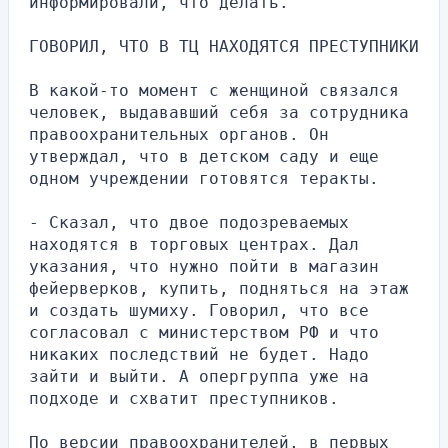
информировали, что делать.
ГОВОРИЛ, ЧТО В ТЦ НАХОДЯТСЯ ПРЕСТУПНИКИ
В какой-то момент с женщиной связался 
человек, выдававший себя за сотрудника 
правоохранительных органов. Он 
утверждал, что в детском саду и еще 
одном учреждении готовятся теракты.
- Сказал, что двое подозреваемых 
находятся в торговых центрах. Дал 
указания, что нужно пойти в магазин 
фейерверков, купить, подняться на этаж 
и создать шумиху. Говорил, что все 
согласовал с министерством РФ и что 
никаких последствий не будет. Надо 
зайти и выйти. А опергруппа уже на 
подходе и схватит преступников.
По версии правоохранителей, в первых 