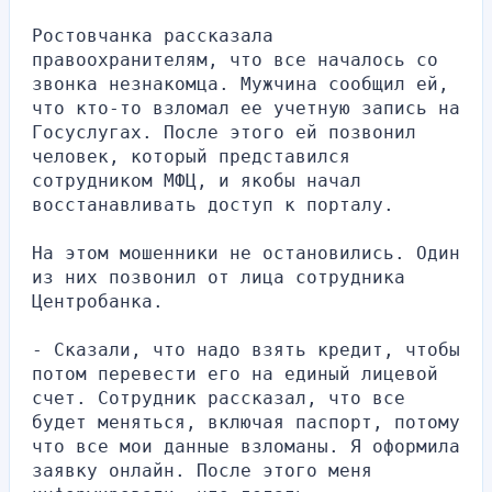
Ростовчанка рассказала 
правоохранителям, что все началось со 
звонка незнакомца. Мужчина сообщил ей, 
что кто-то взломал ее учетную запись на 
Госуслугах. После этого ей позвонил 
человек, который представился 
сотрудником МФЦ, и якобы начал 
восстанавливать доступ к порталу.
На этом мошенники не остановились. Один 
из них позвонил от лица сотрудника 
Центробанка.
- Сказали, что надо взять кредит, чтобы 
потом перевести его на единый лицевой 
счет. Сотрудник рассказал, что все 
будет меняться, включая паспорт, потому 
что все мои данные взломаны. Я оформила 
заявку онлайн. После этого меня 