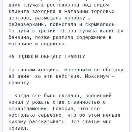
двух случаях ростовчанка под видом 
клиента заходила в магазины торговых 
центров, размещала коробку с 
фейерверками, поджигала и скрывалась. 
По пути в третий ТЦ она купила канистру 
бензина, позже разлила содержимое в 
магазине и подожгла.
ЗА ПОДЖОГИ ОБЕЩАЛИ ГРАМОТУ
По словам женщины, мошенники не обещали 
ей денег за эти действия. Максимум - 
грамоту.
- Когда все было сделано, звонивший 
начал угрожать ответственностью о 
неразглашении. Говорил, что все 
настолько серьезно, что об этом нельзя 
никому рассказывать. Все статьи мне 
привел.