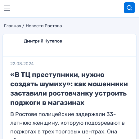
Главная
Новости Ростова
Дмитрий Кутепов
22.08.2024
«В ТЦ преступники, нужно
создать шумиху»: как мошенники
заставили ростовчанку устроить
поджоги в магазинах
В Ростове полицейские задержали 33-
летнюю женщину, которую подозревают в
поджогах в трех торговых центрах. Она