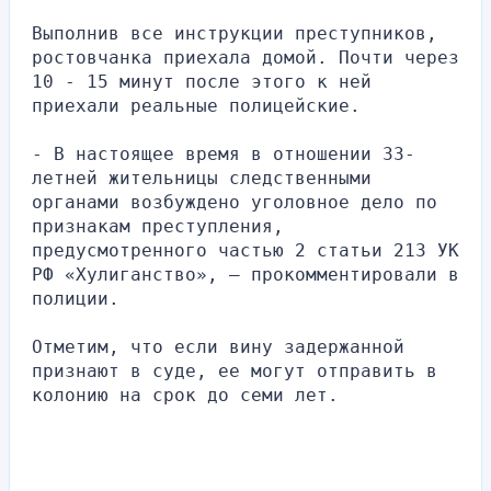
Выполнив все инструкции преступников, 
ростовчанка приехала домой. Почти через 
10 - 15 минут после этого к ней 
приехали реальные полицейские.
- В настоящее время в отношении 33-
летней жительницы следственными 
органами возбуждено уголовное дело по 
признакам преступления, 
предусмотренного частью 2 статьи 213 УК 
РФ «Хулиганство», — прокомментировали в 
полиции.
Отметим, что если вину задержанной 
признают в суде, ее могут отправить в 
колонию на срок до семи лет.