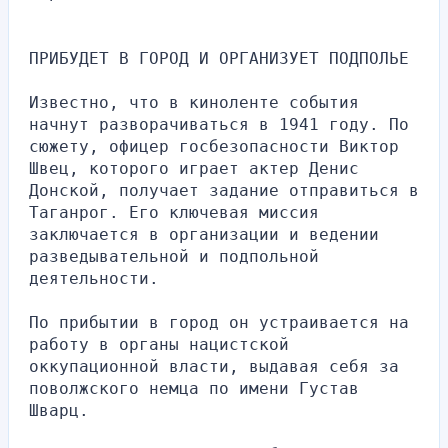
ПРИБУДЕТ В ГОРОД И ОРГАНИЗУЕТ ПОДПОЛЬЕ
Известно, что в киноленте события 
начнут разворачиваться в 1941 году. По 
сюжету, офицер госбезопасности Виктор 
Швец, которого играет актер Денис 
Донской, получает задание отправиться в 
Таганрог. Его ключевая миссия 
заключается в организации и ведении 
разведывательной и подпольной 
деятельности.
По прибытии в город он устраивается на 
работу в органы нацистской 
оккупационной власти, выдавая себя за 
поволжского немца по имени Густав 
Шварц.