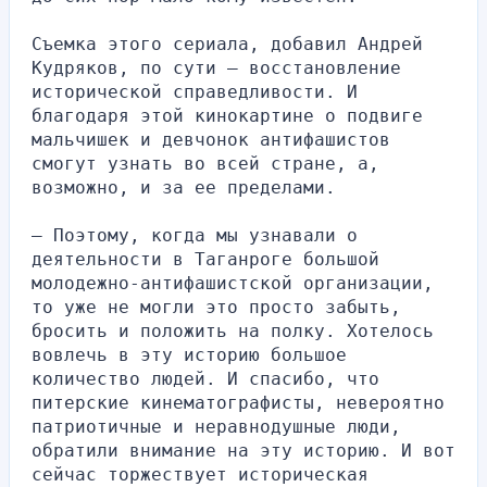
Съемка этого сериала, добавил Андрей 
Кудряков, по сути — восстановление 
исторической справедливости. И 
благодаря этой кинокартине о подвиге 
мальчишек и девчонок антифашистов 
смогут узнать во всей стране, а, 
возможно, и за ее пределами.
— Поэтому, когда мы узнавали о 
деятельности в Таганроге большой 
молодежно-антифашистской организации, 
то уже не могли это просто забыть, 
бросить и положить на полку. Хотелось 
вовлечь в эту историю большое 
количество людей. И спасибо, что 
питерские кинематографисты, невероятно 
патриотичные и неравнодушные люди, 
обратили внимание на эту историю. И вот 
сейчас торжествует историческая 