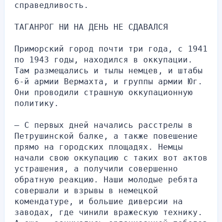
справедливость.
ТАГАНРОГ НИ НА ДЕНЬ НЕ СДАВАЛСЯ
Приморский город почти три года, с 1941 
по 1943 годы, находился в оккупации. 
Там размещались и тылы немцев, и штабы 
6-й армии Вермахта, и группы армии Юг. 
Они проводили страшную оккупационную 
политику.
— С первых дней начались расстрелы в 
Петрушинской балке, а также повешение 
прямо на городских площадях. Немцы 
начали свою оккупацию с таких вот актов 
устрашения, а получили совершенно 
обратную реакцию. Наши молодые ребята 
совершали и взрывы в немецкой 
комендатуре, и большие диверсии на 
заводах, где чинили вражескую технику. 