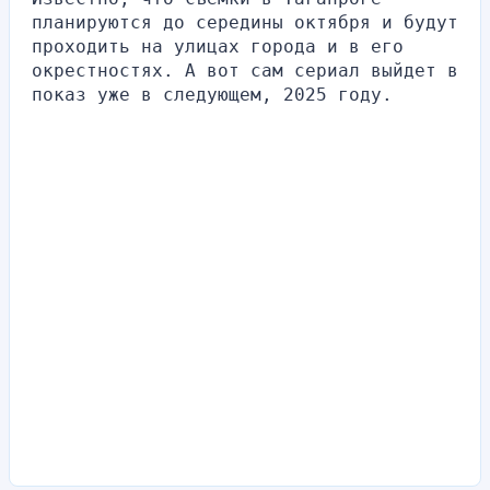
планируются до середины октября и будут 
проходить на улицах города и в его 
окрестностях. А вот сам сериал выйдет в 
показ уже в следующем, 2025 году.