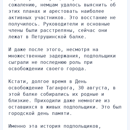
сожалению, немцам удалось выяснить об 
этих планах и арестовать наиболее 
активных участников. Это восстание не 
получилось. Руководители и основные 
члены были расстреляны, сейчас они 
лежат в Петрушинской балке.
И даже после этого, несмотря на 
множественные задержания, подпольщики 
сыграли не последнюю роль при 
освобождении своего города.
Кстати, долгое время в День 
освобождение Таганрога, 30 августа, в 
этой балке собирались их родные и 
близкие. Приходили даже немногие из 
оставшихся в живых подпольщики. Это был 
городской день памяти.
Именно эта история подпольщиков, 