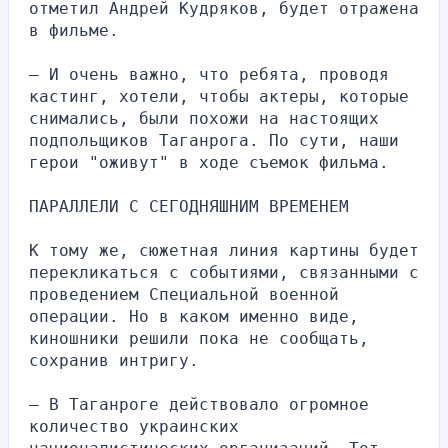
отметил Андрей Кудряков, будет отражена 
в фильме.
— И очень важно, что ребята, проводя 
кастинг, хотели, чтобы актеры, которые 
снимались, были похожи на настоящих 
подпольщиков Таганрога. По сути, наши 
герои "оживут" в ходе съемок фильма.
ПАРАЛЛЕЛИ С СЕГОДНЯШНИМ ВРЕМЕНЕМ
К тому же, сюжетная линия картины будет 
перекликаться с событиями, связанными с 
проведением Специальной военной 
операции. Но в каком именно виде, 
киношники решили пока не сообщать, 
сохранив интригу.
— В Таганроге действовало огромное 
количество украинских 