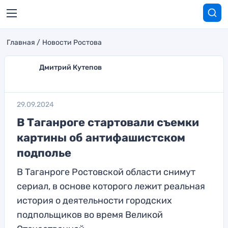
Главная
Новости Ростова
Дмитрий Кутепов
29.09.2024
В Таганроге стартовали съемки
картины об антифашистском
подполье
В Таганроге Ростовской области снимут
сериал, в основе которого лежит реальная
история о деятельности городских
подпольщиков во время Великой