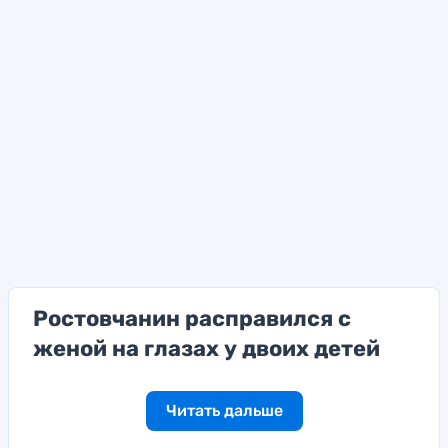
Ростовчанин расправился с
женой на глазах у двоих детей
Читать дальше