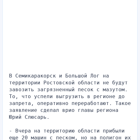
В Семикаракорск и Большой Лог на 
территории Ростовской области не будут 
завозить загрязненный песок с мазутом. 
То, что успели выгрузить в регионе до 
запрета, оперативно переработают. Такое 
заявление сделал врио главы региона 
Юрий Слюсарь.
- Вчера на территорию области прибыли 
еще 20 машин с песком, но на полигон их 