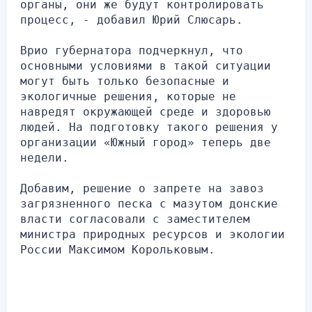
органы, они же будут контролировать 
процесс, - добавил Юрий Слюсарь.
Врио губернатора подчеркнул, что 
основными условиями в такой ситуации 
могут быть только безопасные и 
экологичные решения, которые не 
навредят окружающей среде и здоровью 
людей. На подготовку такого решения у 
организации «Южный город» теперь две 
недели.
Добавим, решение о запрете на завоз 
загрязненного песка с мазутом донские 
власти согласовали с заместителем 
министра природных ресурсов и экологии 
России Максимом Корольковым.