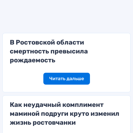
В Ростовской области
смертность превысила
рождаемость
Читать дальше
Как неудачный комплимент
маминой подруги круто изменил
жизнь ростовчанки