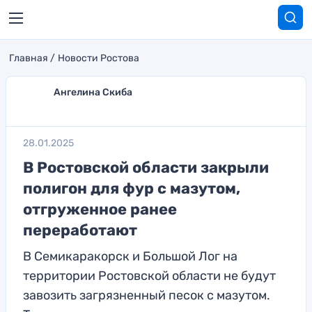
Главная
Новости Ростова
Ангелина Скиба
28.01.2025
В Ростовской области закрыли
полигон для фур с мазутом,
отгруженное ранее
переработают
В Семикаракорск и Большой Лог на
территории Ростовской области не будут
завозить загрязненный песок с мазутом.