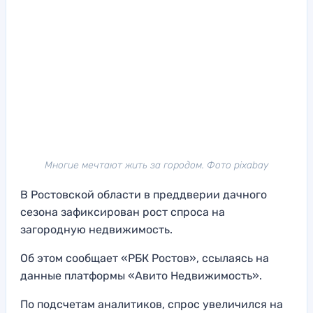
Многие мечтают жить за городом. Фото pixabay
В Ростовской области в преддверии дачного
сезона зафиксирован рост спроса на
загородную недвижимость.
Об этом сообщает «РБК Ростов», ссылаясь на
данные платформы «Авито Недвижимость».
По подсчетам аналитиков, спрос увеличился на