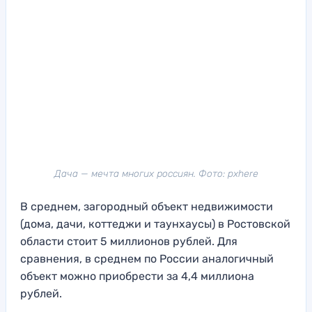
Дача — мечта многих россиян. Фото: pxhere
В среднем, загородный объект недвижимости
(дома, дачи, коттеджи и таунхаусы) в Ростовской
области стоит 5 миллионов рублей. Для
сравнения, в среднем по России аналогичный
объект можно приобрести за 4,4 миллиона
рублей.