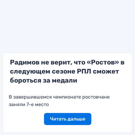
Радимов не верит, что «Ростов» в
следующем сезоне РПЛ сможет
бороться за медали
В завершившемся чемпионате ростовчане
заняли 7-е место
Читать дальше