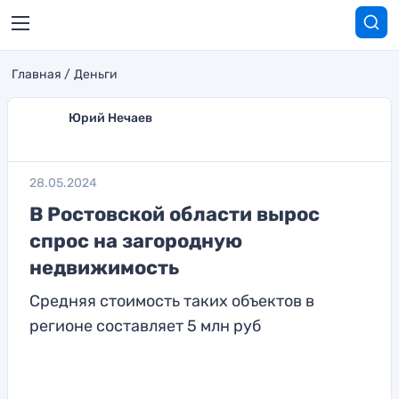
Главная
Деньги
Юрий Нечаев
28.05.2024
В Ростовской области вырос
спрос на загородную
недвижимость
Средняя стоимость таких объектов в
регионе составляет 5 млн руб