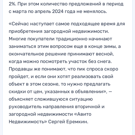
2%. При этом количество предложений в период
с марта по апрель 2024 года не менялось.
«Сейчас наступает самое подходящее время для
приобретения загородной недвижимости.
Многие покупатели традиционно начинают
заниматься этим вопросом еще в конце зимы, а
окончательное решение принимают весной,
когда можно посмотреть участок без снега.
Продавцы же понимают, что пик спроса скоро
пройдет, и если они хотят реализовать свой
объект в этом сезоне, то нужно предлагать
скидки от цен, указанных в объявлении», —
объясняет сложившуюся ситуацию
руководитель направления вторичной и
загородной недвижимости «Авито
Недвижимость» Сергей Еремкин.