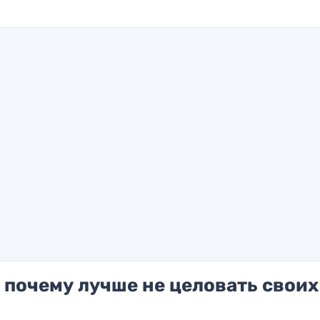
: почему лучше не целовать своих