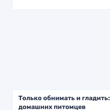
Только обнимать и гладить
домашних питомцев