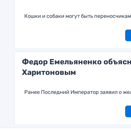
Кошки и собаки могут быть переносчика
Федор Емельяненко объясни
Харитоновым
Ранее Последний Император заявил о же