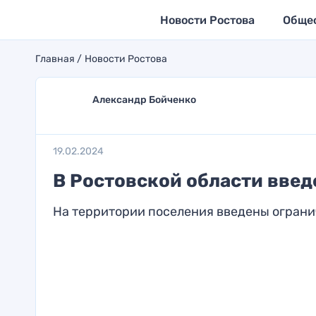
Новости Ростова
Обще
Главная
Новости Ростова
Александр Бойченко
19.02.2024
В Ростовской области введ
На территории поселения введены огран