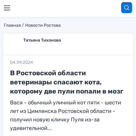
Главная
Новости Ростова
Татьяна Тихонова
04.09.2024
В Ростовской области
ветеринары спасают кота,
которому две пули попали в мозг
Вася - обычный уличный кот пяти - шести
лет из Цимлянска Ростовской области -
получил новую кличку Пуля из-за
удивительной...