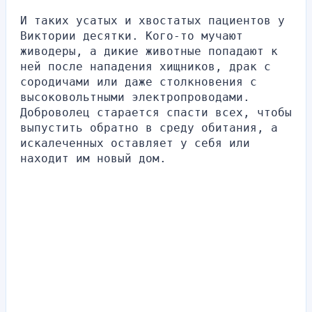
И таких усатых и хвостатых пациентов у 
Виктории десятки. Кого-то мучают 
живодеры, а дикие животные попадают к 
ней после нападения хищников, драк с 
сородичами или даже столкновения с 
высоковольтными электропроводами. 
Доброволец старается спасти всех, чтобы 
выпустить обратно в среду обитания, а 
искалеченных оставляет у себя или 
находит им новый дом.