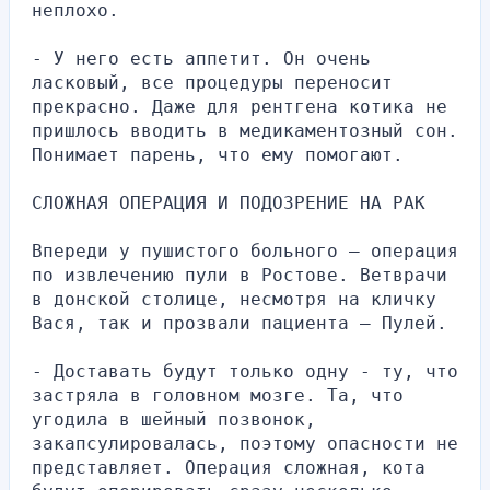
неплохо.
- У него есть аппетит. Он очень 
ласковый, все процедуры переносит 
прекрасно. Даже для рентгена котика не 
пришлось вводить в медикаментозный сон. 
Понимает парень, что ему помогают.
СЛОЖНАЯ ОПЕРАЦИЯ И ПОДОЗРЕНИЕ НА РАК
Впереди у пушистого больного — операция 
по извлечению пули в Ростове. Ветврачи 
в донской столице, несмотря на кличку 
Вася, так и прозвали пациента — Пулей.
- Доставать будут только одну - ту, что 
застряла в головном мозге. Та, что 
угодила в шейный позвонок, 
закапсулировалась, поэтому опасности не 
представляет. Операция сложная, кота 