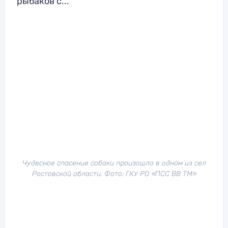
рыбаков с...
Чудесное спасение собаки произошло в одном из сел
Ростовской области. Фото: ГКУ РО «ПСС ВВ ТМ»