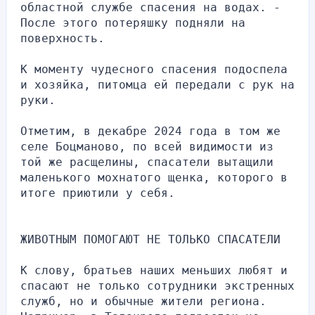
областной службе спасения на водах. - 
После этого потеряшку подняли на 
поверхность.
К моменту чудесного спасения подоспела 
и хозяйка, питомца ей передали с рук на 
руки.
Отметим, в декабре 2024 года в том же 
селе Боцманово, по всей видимости из 
той же расщелины, спасатели вытащили 
маленького мохнатого щенка, которого в 
итоге приютили у себя.
ЖИВОТНЫМ ПОМОГАЮТ НЕ ТОЛЬКО СПАСАТЕЛИ
К слову, братьев наших меньших любят и 
спасают не только сотрудники экстренных 
служб, но и обычные жители региона. 