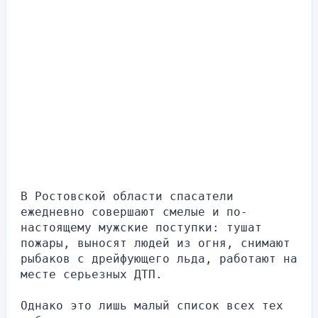
В Ростовской области спасатели 
ежедневно совершают смелые и по-
настоящему мужские поступки: тушат 
пожары, выносят людей из огня, снимают 
рыбаков с дрейфующего льда, работают на 
месте серьезных ДТП.
Однако это лишь малый список всех тех 