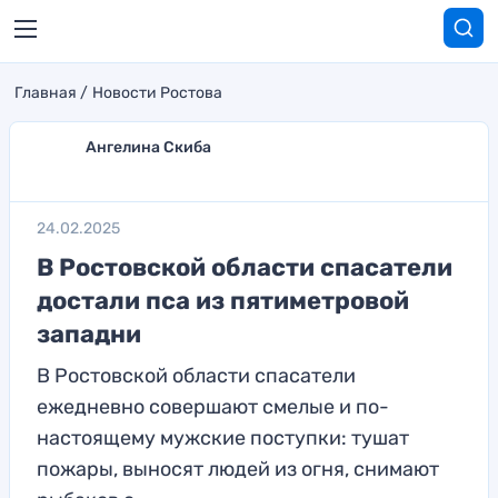
Главная
Новости Ростова
Ангелина Скиба
24.02.2025
В Ростовской области спасатели
достали пса из пятиметровой
западни
В Ростовской области спасатели
ежедневно совершают смелые и по-
настоящему мужские поступки: тушат
пожары, выносят людей из огня, снимают