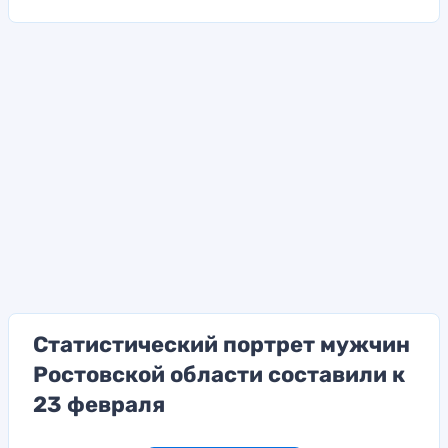
Статистический портрет мужчин
Ростовской области составили к
23 февраля