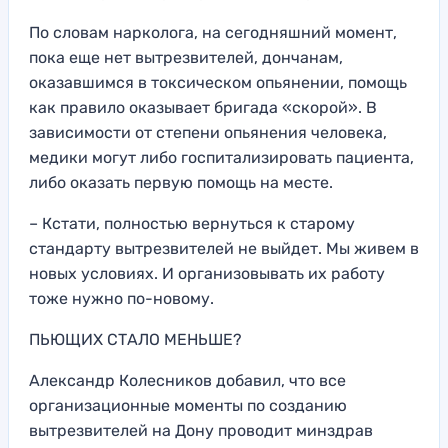
По словам нарколога, на сегодняшний момент,
пока еще нет вытрезвителей, дончанам,
оказавшимся в токсическом опьянении, помощь
как правило оказывает бригада «скорой». В
зависимости от степени опьянения человека,
медики могут либо госпитализировать пациента,
либо оказать первую помощь на месте.
– Кстати, полностью вернуться к старому
стандарту вытрезвителей не выйдет. Мы живем в
новых условиях. И организовывать их работу
тоже нужно по-новому.
ПЬЮЩИХ СТАЛО МЕНЬШЕ?
Александр Колесников добавил, что все
организационные моменты по созданию
вытрезвителей на Дону проводит минздрав