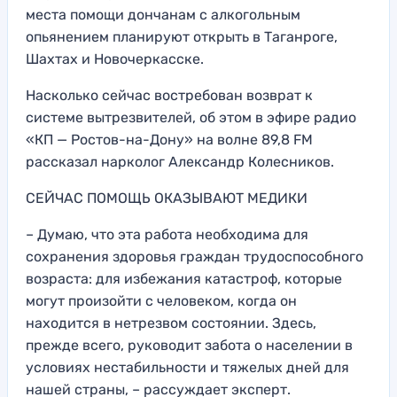
места помощи дончанам с алкогольным
опьянением планируют открыть в Таганроге,
Шахтах и Новочеркасске.
Насколько сейчас востребован возврат к
системе вытрезвителей, об этом в эфире радио
«КП — Ростов-на-Дону» на волне 89,8 FM
рассказал нарколог Александр Колесников.
СЕЙЧАС ПОМОЩЬ ОКАЗЫВАЮТ МЕДИКИ
– Думаю, что эта работа необходима для
сохранения здоровья граждан трудоспособного
возраста: для избежания катастроф, которые
могут произойти с человеком, когда он
находится в нетрезвом состоянии. Здесь,
прежде всего, руководит забота о населении в
условиях нестабильности и тяжелых дней для
нашей страны, – рассуждает эксперт.