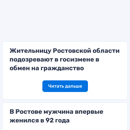
Жительницу Ростовской области
подозревают в госизмене в
обмен на гражданство
Читать дальше
В Ростове мужчина впервые
женился в 92 года