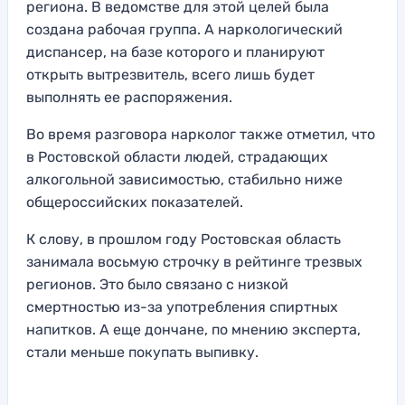
региона. В ведомстве для этой целей была
создана рабочая группа. А наркологический
диспансер, на базе которого и планируют
открыть вытрезвитель, всего лишь будет
выполнять ее распоряжения.
Во время разговора нарколог также отметил, что
в Ростовской области людей, страдающих
алкогольной зависимостью, стабильно ниже
общероссийских показателей.
К слову, в прошлом году Ростовская область
занимала восьмую строчку в рейтинге трезвых
регионов. Это было связано с низкой
смертностью из-за употребления спиртных
напитков. А еще дончане, по мнению эксперта,
стали меньше покупать выпивку.