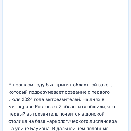
В прошлом году был принят областной закон,
который подразумевает создание с первого
июля 2024 года вытрезвителей. На днях в
минздраве Ростовской области сообщили, что
первый вытрезвитель появится в донской
столице на базе наркологического диспансера
на улице Баумана. В дальнейшем подобные