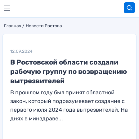
Главная
Новости Ростова
12.09.2024
В Ростовской области создали
рабочую группу по возвращению
вытрезвителей
В прошлом году был принят областной
закон, который подразумевает создание с
первого июля 2024 года вытрезвителей. На
днях в минздраве...