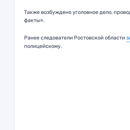
Также возбуждено уголовное дело, прово
факты».
Ранее следователи Ростовской области
з
полицейскому.