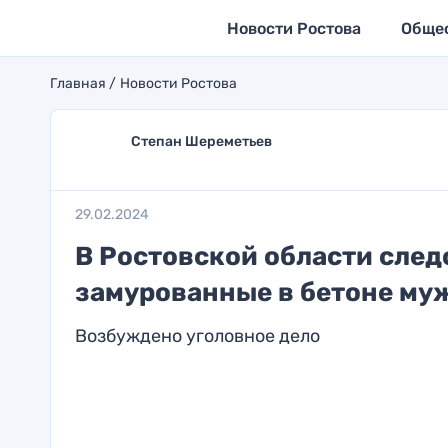
Новости Ростова
Обще
Главная
Новости Ростова
Степан Шереметьев
29.02.2024
В Ростовской области след
замурованные в бетоне м
Возбуждено уголовное дело