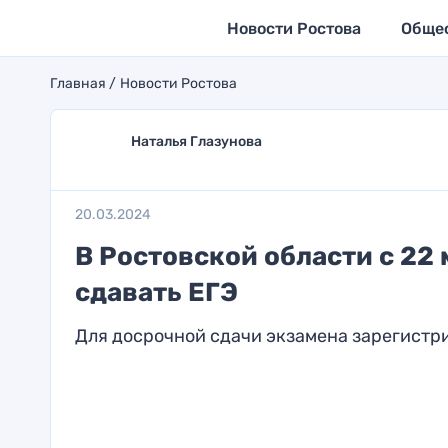
Новости Ростова
Обще
Главная
Новости Ростова
Наталья Глазунова
20.03.2024
В Ростовской области с 22
сдавать ЕГЭ
Для досрочной сдачи экзамена зарегистр