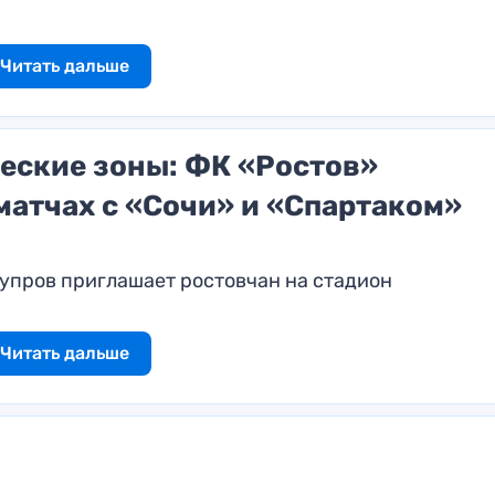
Читать дальше
еские зоны: ФК «Ростов»
атчах с «Сочи» и «Спартаком»
упров приглашает ростовчан на стадион
Читать дальше