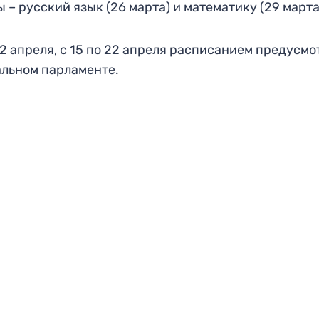
– русский язык (26 марта) и математику (29 марта
2 апреля, с 15 по 22 апреля расписанием предусм
альном парламенте.