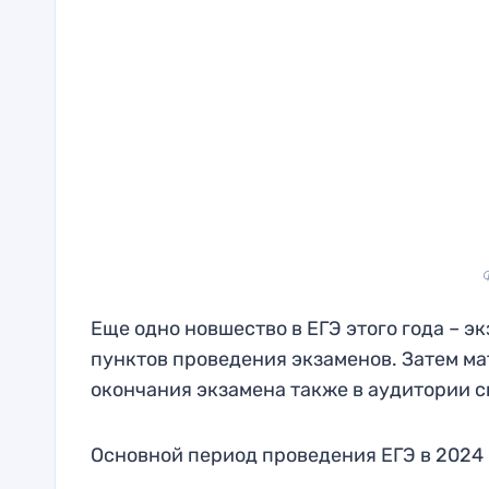
Еще одно новшество в ЕГЭ этого года – 
пунктов проведения экзаменов. Затем ма
окончания экзамена также в аудитории с
Основной период проведения ЕГЭ в 2024 го