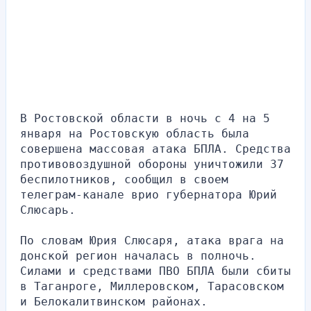
В Ростовской области в ночь с 4 на 5 
января на Ростовскую область была 
совершена массовая атака БПЛА. Средства 
противовоздушной обороны уничтожили 37 
беспилотников, сообщил в своем 
телеграм-канале врио губернатора Юрий 
Слюсарь.
По словам Юрия Слюсаря, атака врага на 
донской регион началась в полночь. 
Силами и средствами ПВО БПЛА были сбиты 
в Таганроге, Миллеровском, Тарасовском 
и Белокалитвинском районах.