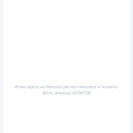
Атака врага на донской регион началась в полночь.
Фото: Алексей БУЛАТОВ