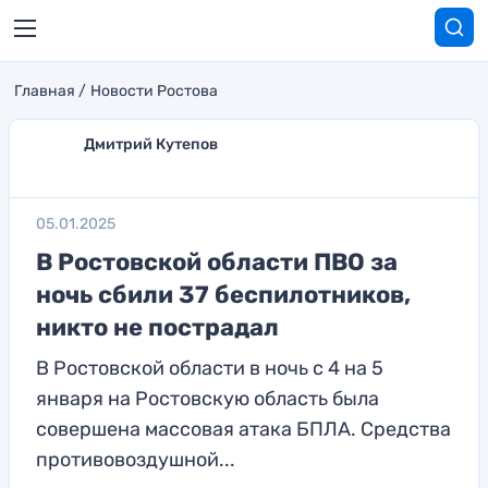
Главная
Новости Ростова
Дмитрий Кутепов
05.01.2025
В Ростовской области ПВО за
ночь сбили 37 беспилотников,
никто не пострадал
В Ростовской области в ночь с 4 на 5
января на Ростовскую область была
совершена массовая атака БПЛА. Средства
противовоздушной...