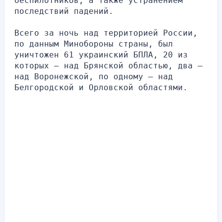
беспилотников, а также устранением 
последствий падений.
Всего за ночь над территорией России, 
по данным Минобороны страны, был 
уничтожен 61 украинский БПЛА, 20 из 
которых — над Брянской областью, два — 
над Воронежской, по одному — над 
Белгородской и Орловской областями.