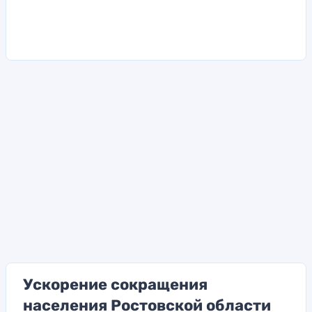
Ускорение сокращения
населения Ростовской области