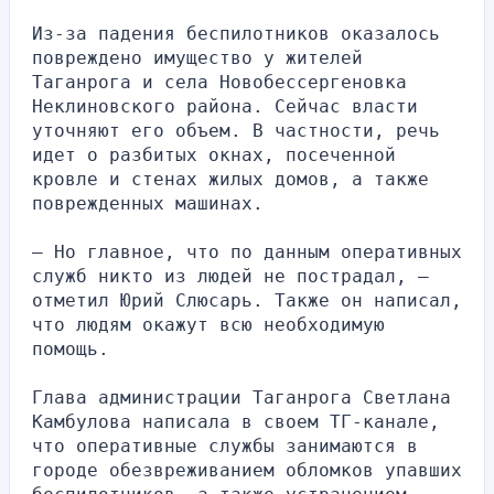
Из-за падения беспилотников оказалось 
повреждено имущество у жителей 
Таганрога и села Новобессергеновка 
Неклиновского района. Сейчас власти 
уточняют его объем. В частности, речь 
идет о разбитых окнах, посеченной 
кровле и стенах жилых домов, а также 
поврежденных машинах.
— Но главное, что по данным оперативных 
служб никто из людей не пострадал, — 
отметил Юрий Слюсарь. Также он написал, 
что людям окажут всю необходимую 
помощь.
Глава администрации Таганрога Светлана 
Камбулова написала в своем ТГ-канале, 
что оперативные службы занимаются в 
городе обезвреживанием обломков упавших 