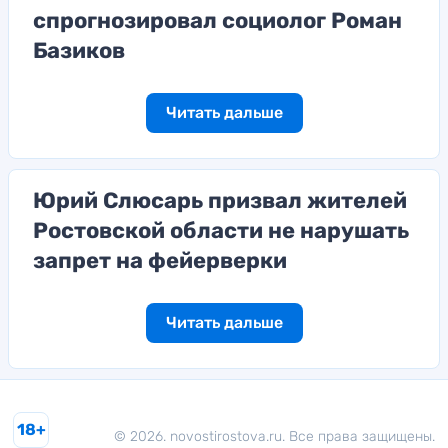
спрогнозировал социолог Роман
Базиков
Читать дальше
Юрий Слюсарь призвал жителей
Ростовской области не нарушать
запрет на фейерверки
Читать дальше
18+
© 2026. novostirostova.ru. Все права защищены.