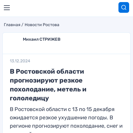
Главная
Новости Ростова
Михаил СТРИЖЕВ
13.12.2024
В Ростовской области
прогнозируют резкое
похолодание, метель и
гололедицу
В Ростовской области с 13 по 15 декабря
ожидается резкое ухудшение погоды. В
регионе прогнозируют похолодание, снег и