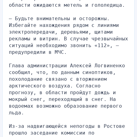
области ожидаются метель и гололедица.
— Будьте внимательны и осторожны. 
Избегайте нахождения рядом с линиями 
электропередачи, деревьями, щитами 
рекламы и витрин. В случае чрезвычайных 
ситуаций необходимо звонить «112», — 
предупредили в МЧС.
Глава администрации Алексей Логвиненко 
сообщил, что, по данным синоптиков, 
похолодание связано с вторжением 
арктического воздуха. Согласно 
прогнозу, в области пройдут дождь и 
мокрый снег, переходящий в снег. На 
водоемах возможно образование первого 
льда.
Из-за надвигающейся непогоды в Ростове 
прошло заседание комиссии по 