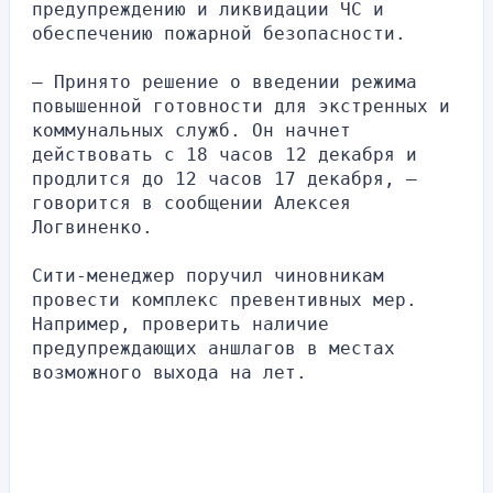
предупреждению и ликвидации ЧС и 
обеспечению пожарной безопасности.
— Принято решение о введении режима 
повышенной готовности для экстренных и 
коммунальных служб. Он начнет 
действовать с 18 часов 12 декабря и 
продлится до 12 часов 17 декабря, — 
говорится в сообщении Алексея 
Логвиненко.
Сити-менеджер поручил чиновникам 
провести комплекс превентивных мер. 
Например, проверить наличие 
предупреждающих аншлагов в местах 
возможного выхода на лет.