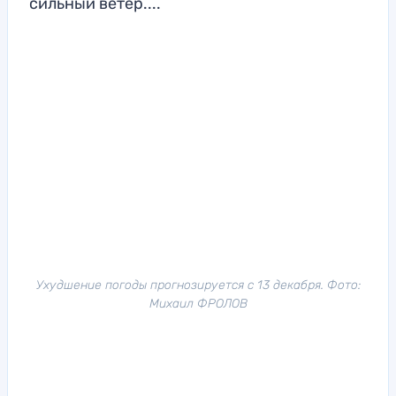
сильный ветер....
Ухудшение погоды прогнозируется с 13 декабря. Фото:
Михаил ФРОЛОВ