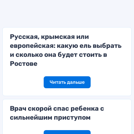
Русская, крымская или
европейская: какую ель выбрать
и сколько она будет стоить в
Ростове
Читать дальше
Врач скорой спас ребенка с
сильнейшим приступом