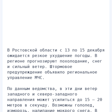
В Ростовской области с 13 по 15 декабря 
ожидается резкое ухудшение погоды. В 
регионе прогнозируют похолодание, снег 
и сильный ветер. Штормовое 
предупреждение объявило региональное 
управление МЧС.
По данным ведомства, в эти дни ветер 
западного и северо-западного 
направления может усилиться до 15 — 20 
метров в секунду. Возможны гололед, 
изморозь, налипание мокрого снега. В 