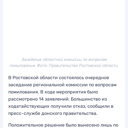
Заседание областной комиссии по вопросам
помилования. Фото: Правительство Ростовской области.
В Ростовской области состоялось очередное
заседание региональной комиссии по вопросам
помилования. В ходе мероприятия было
рассмотрено 14 заявлений. Большинство из
ходатайствующих получили отказ, сообщили в
пресс-службе донского правительства.
Положительное решение было вынесено лишь по