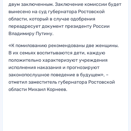
двум заключенным. Заключение комиссии будет
вынесено на суд губернатора Ростовской
области, который в случае одобрения
переадресует документ президенту России
Владимиру Путину.
«К помилованию рекомендованы две женщины.
В их семьях воспитываются дети, каждую
положительно характеризуют учреждения
исполнения наказания и прогнозируют
законопослушное поведение в будущем», –
отметил заместитель губернатора Ростовской
области Михаил Корнеев.