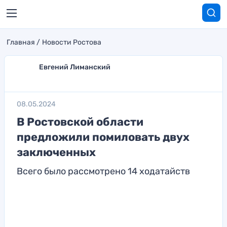
Главная
Новости Ростова
Евгений Лиманский
08.05.2024
В Ростовской области
предложили помиловать двух
заключенных
Всего было рассмотрено 14 ходатайств