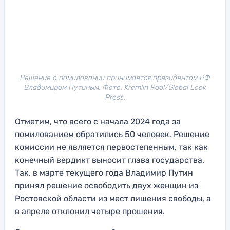
Решение о помиловании принимается президентом РФ
Владимиром Путиным. Фото: Kremlin Pool/Global Look
Press.
Отметим, что всего с начала 2024 года за
помилованием обратились 50 человек. Решение
комиссии не является первостепенным, так как
конечный вердикт выносит глава государства.
Так, в марте текущего года Владимир Путин
принял решение освободить двух женщин из
Ростовской области из мест лишения свободы, а
в апреле отклонил четыре прошения.