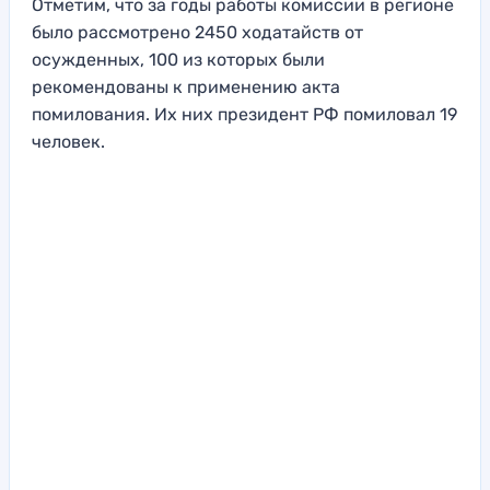
Отметим, что за годы работы комиссии в регионе
было рассмотрено 2450 ходатайств от
осужденных, 100 из которых были
рекомендованы к применению акта
помилования. Их них президент РФ помиловал 19
человек.