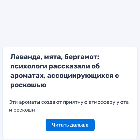
Лаванда, мята, бергамот:
психологи рассказали об
ароматах, ассоциирующихся с
роскошью
Эти ароматы создают приятную атмосферу уюта
и роскоши
Читать дальше