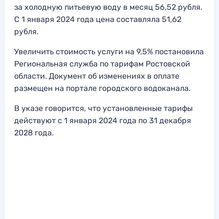
за холодную питьевую воду в месяц 56,52 рубля.
С 1 января 2024 года цена составляла 51,62
рубля.
Увеличить стоимость услуги на 9,5% постановила
Региональная служба по тарифам Ростовской
области. Документ об изменениях в оплате
размещен на портале городского водоканала.
В указе говорится, что установленные тарифы
действуют с 1 января 2024 года по 31 декабря
2028 года.