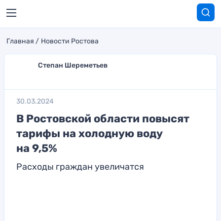
Главная
Новости Ростова
Степан Шереметьев
30.03.2024
В Ростовской области повысят
тарифы на холодную воду
на 9,5%
Расходы граждан увеличатся