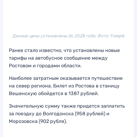
Данные цены установлены до 2028 года. Фото: Freepik
Ранее стало известно, что установлены новые
тарифы на автобусное сообщение между
Ростовом и городами области.
Наиболее затратным оказывается путешествие
на север региона. Билет из Ростова в станицу
Вешенскую обойдется в 1387 рублей.
Значительную сумму также придется заплатить
за поездку до Волгодонска (958 рублей) и
Морозовска (902 рубля).