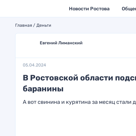
Новости Ростова
Обще
Главная
Деньги
Евгений Лиманский
05.04.2024
В Ростовской области подс
баранины
А вот свинина и курятина за месяц стали 