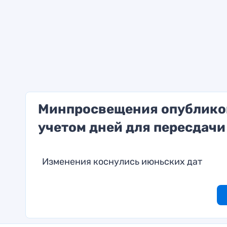
Минпросвещения опубликов
учетом дней для пересдачи
Изменения коснулись июньских дат