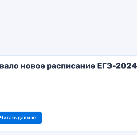
ало новое расписание ЕГЭ-2024
Читать дальше