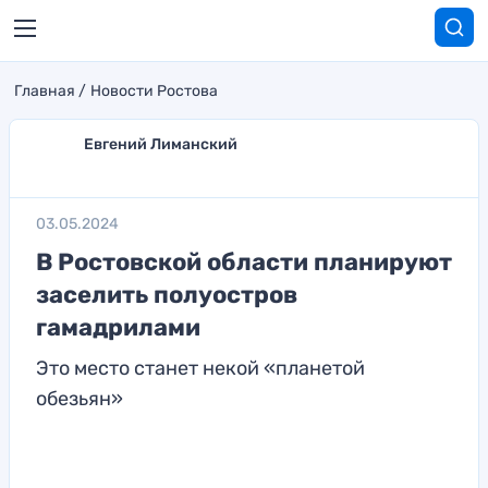
Главная
Новости Ростова
Евгений Лиманский
03.05.2024
В Ростовской области планируют
заселить полуостров
гамадрилами
Это место станет некой «планетой
обезьян»