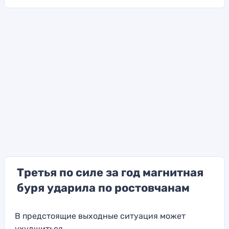
Третья по силе за год магнитная
буря ударила по ростовчанам
В предстоящие выходные ситуация может
ухудшиться