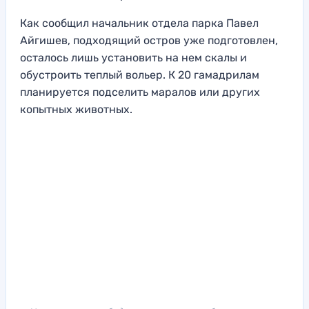
Как сообщил начальник отдела парка Павел
Айгишев, подходящий остров уже подготовлен,
осталось лишь установить на нем скалы и
обустроить теплый вольер. К 20 гамадрилам
планируется подселить маралов или других
копытных животных.