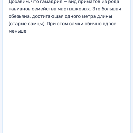
Добавим, что гамадрил — вид приматов из рода
павианов семейства мартышковых. Это большая
обезьяна, достигающая одного метра длины
(старые самцы). При этом самки обычно вдвое
меньше.