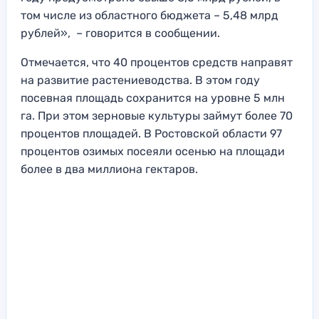
том числе из областного бюджета – 5,48 млрд
рублей», – говорится в сообщении.
Отмечается, что 40 процентов средств направят
на развитие растениеводства. В этом году
посевная площадь сохранится на уровне 5 млн
га. При этом зерновые культуры займут более 70
процентов площадей. В Ростовской области 97
процентов озимых посеяли осенью на площади
более в два миллиона гектаров.