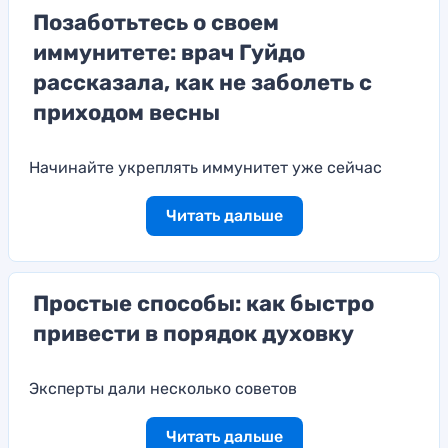
Позаботьтесь о своем
иммунитете: врач Гуйдо
рассказала, как не заболеть с
приходом весны
Начинайте укреплять иммунитет уже сейчас
Читать дальше
Простые способы: как быстро
привести в порядок духовку
Эксперты дали несколько советов
Читать дальше