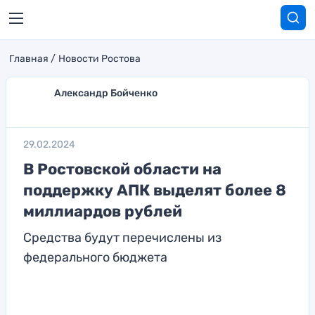
Главная
Новости Ростова
Александр Бойченко
29.02.2024
В Ростовской области на
поддержку АПК выделят более 8
миллиардов рублей
Средства будут перечислены из
федерального бюджета