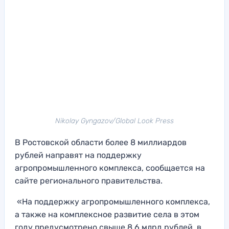
Nikolay Gyngazov/Global Look Press
В Ростовской области более 8 миллиардов
рублей направят на поддержку
агропромышленного комплекса, сообщается на
сайте регионального правительства.
«На поддержку агропромышленного комплекса,
а также на комплексное развитие села в этом
году предусмотрено свыше 8,6 млрд рублей, в