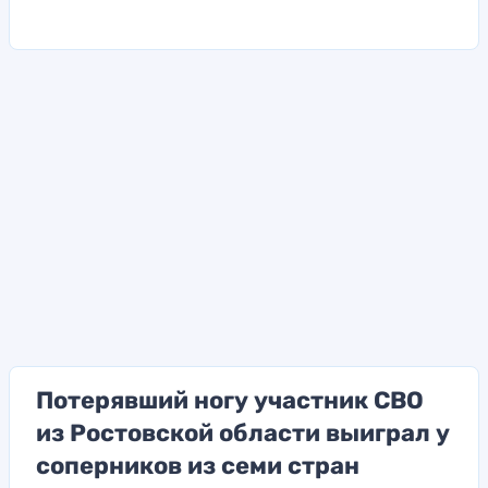
Потерявший ногу участник СВО
из Ростовской области выиграл у
соперников из семи стран