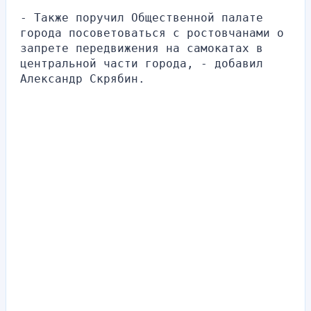
- Также поручил Общественной палате 
города посоветоваться с ростовчанами о 
запрете передвижения на самокатах в 
центральной части города, - добавил 
Александр Скрябин.