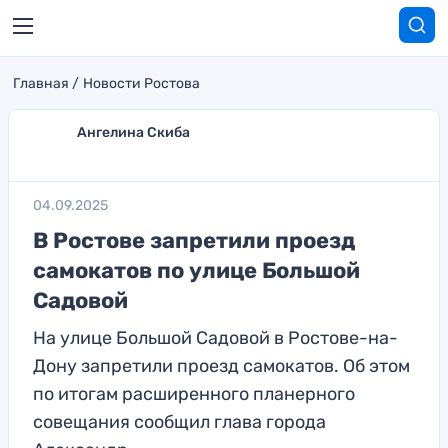
Главная
Новости Ростова
Ангелина Скиба
04.09.2025
В Ростове запретили проезд
самокатов по улице Большой
Садовой
На улице Большой Садовой в Ростове-на-
Дону запретили проезд самокатов. Об этом
по итогам расширенного планерного
совещания сообщил глава города