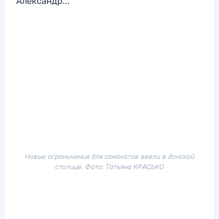
Александр...
Новые ограничения для самокатов ввели в донской
столице. Фото: Татьяна КРАСЬКО