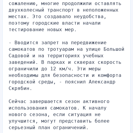
сожалению, многие продолжили оставлять 
двухколесный транспорт в неположенных 
местах. Это создавало неудобства, 
поэтому городские власти начали 
тестирование новых мер.
- Вводится запрет на передвижение 
самокатов по тротуарам на улице Большой 
Садовой и на территориях учебных 
заведений. В парках и скверах скорость 
ограничили до 12 км/ч. Эти меры 
необходимы для безопасности и комфорта 
городской среды, - пояснил Александр 
Скрябин.
Сейчас завершается сезон активного 
использования самокатов. К началу 
нового сезона, если ситуация не 
улучшится, могут представить более 
серьезный план ограничений.