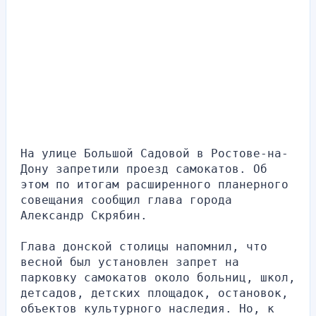
На улице Большой Садовой в Ростове-на-
Дону запретили проезд самокатов. Об 
этом по итогам расширенного планерного 
совещания сообщил глава города 
Александр Скрябин.
Глава донской столицы напомнил, что 
весной был установлен запрет на 
парковку самокатов около больниц, школ, 
детсадов, детских площадок, остановок, 
объектов культурного наследия. Но, к 