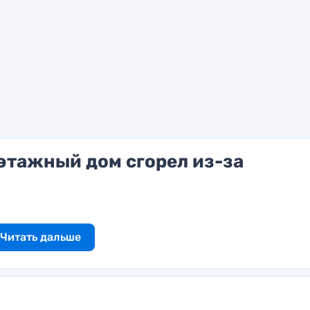
этажный дом сгорел из-за
Читать дальше