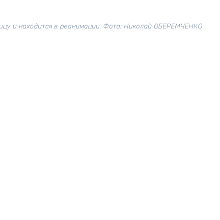
ицу и находится в реанимации. Фото: Николай ОБЕРЕМЧЕНКО