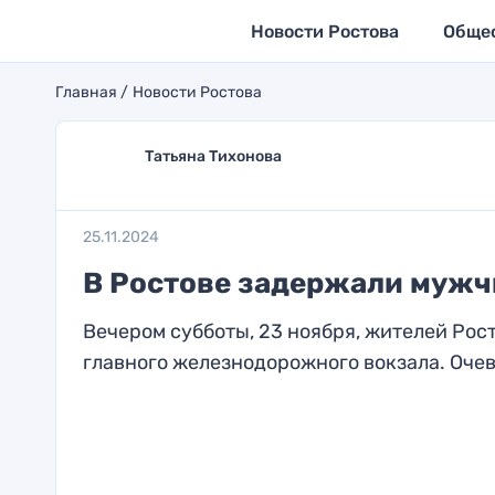
Новости Ростова
Обще
Главная
Новости Ростова
Татьяна Тихонова
25.11.2024
В Ростове задержали мужч
Вечером субботы, 23 ноября, жителей Рос
главного железнодорожного вокзала. Очев