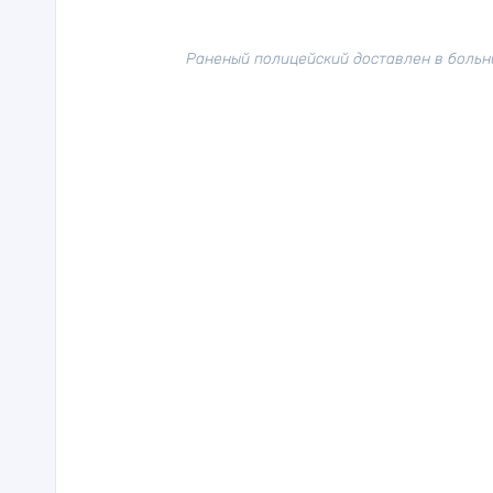
Раненый полицейский доставлен в больн