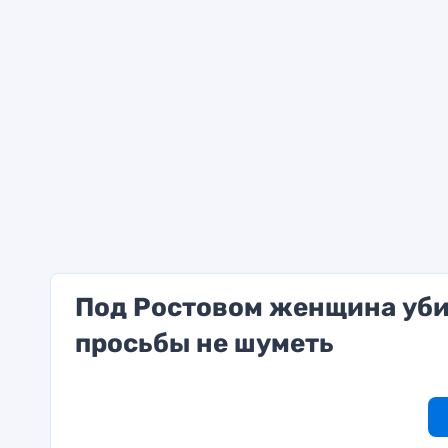
Под Ростовом женщина уби
просьбы не шуметь