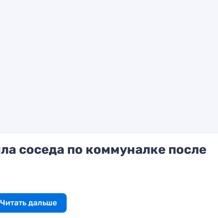
ла соседа по коммуналке после
Читать дальше