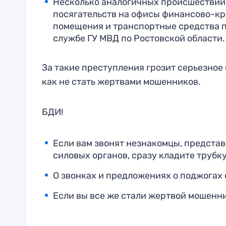
Несколько аналогичных происшествий
посягательств на офисы финансово-кр
помещения и транспортные средства п
службе ГУ МВД по Ростовской области.
За такие преступления грозит серьезное
как не стать жертвами мошенников.
БДИ!
Если вам звонят незнакомцы, предста
силовых органов, сразу кладите трубку
О звонках и предложениях о поджогах
Если вы все же стали жертвой мошенни