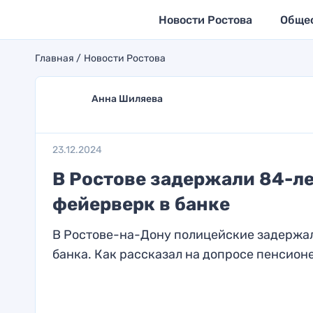
Новости Ростова
Обще
Главная
Новости Ростова
Анна Шиляева
23.12.2024
В Ростове задержали 84-л
фейерверк в банке
В Ростове-на-Дону полицейские задержал
банка. Как рассказал на допросе пенсионе