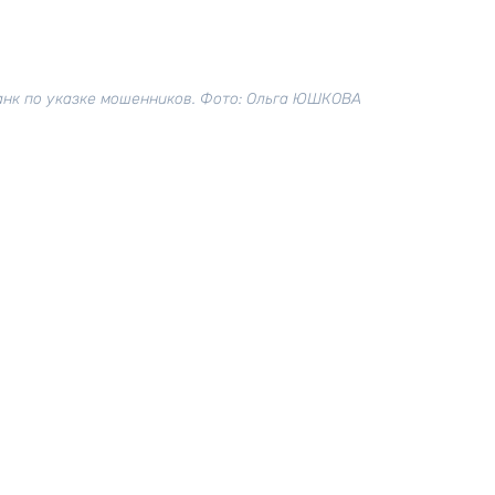
анк по указке мошенников. Фото: Ольга ЮШКОВА