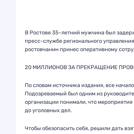
В Ростове 35-летний мужчина был задерж
пресс-службе регионального управления 
ростовчанин принес оперативному сотру
20 МИЛЛИОНОВ ЗА ПРЕКРАЩЕНИЕ ПРОВ
По словам источника издания, все начало
Подозреваемый был одним из руководителе
организации понимали, что мероприятия 
до уголовных дел.
Чтобы обезопасить себя, решили дать вз