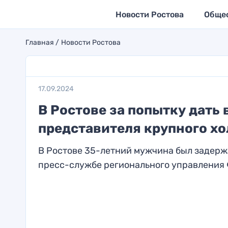
Новости Ростова
Обще
Главная
Новости Ростова
17.09.2024
В Ростове за попытку дать
представителя крупного хо
В Ростове 35-летний мужчина был задержа
пресс-службе регионального управления Ф