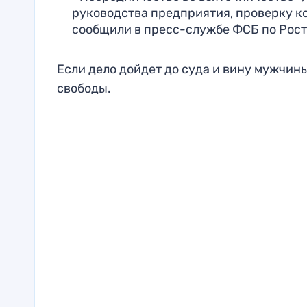
руководства предприятия, проверку ко
сообщили в пресс-службе ФСБ по Рост
Если дело дойдет до суда и вину мужчины
свободы.