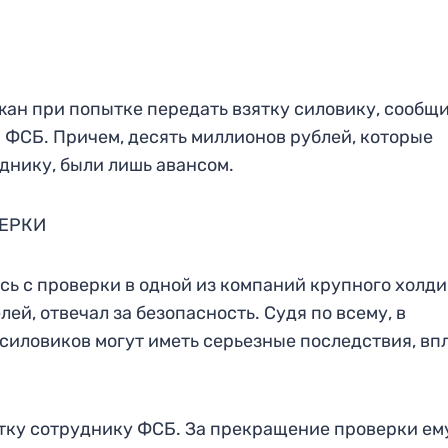
ан при попытке передать взятку силовику, сообщи
ФСБ. Причем, десять миллионов рублей, которые
днику, были лишь авансом.
ЕРКИ
сь с проверки в одной из компаний крупного холди
й, отвечал за безопасность. Судя по всему, в
силовиков могут иметь серьезные последствия, вп
ятку сотруднику ФСБ. За прекращение проверки ем