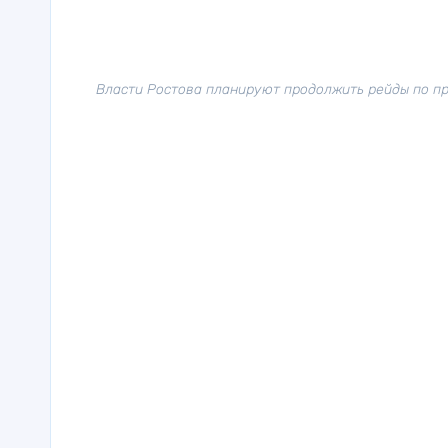
Власти Ростова планируют продолжить рейды по пр