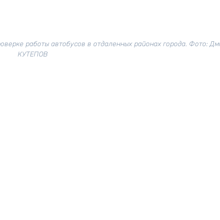
оверке работы автобусов в отдаленных районах города. Фото: Дм
КУТЕПОВ