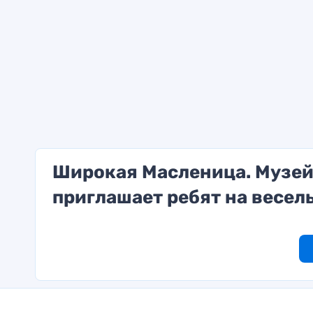
Широкая Масленица. Музей
приглашает ребят на весел