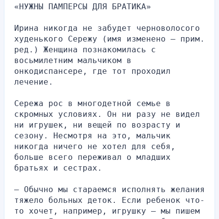
«НУЖНЫ ПАМПЕРСЫ ДЛЯ БРАТИКА»
Ирина никогда не забудет черноволосого 
худенького Сережу (имя изменено — прим. 
ред.) Женщина познакомилась с 
восьмилетним мальчиком в 
онкодиспансере, где тот проходил 
лечение.
Сережа рос в многодетной семье в 
скромных условиях. Он ни разу не видел 
ни игрушек, ни вещей по возрасту и 
сезону. Несмотря на это, мальчик 
никогда ничего не хотел для себя, 
больше всего переживал о младших 
братьях и сестрах.
— Обычно мы стараемся исполнять желания 
тяжело больных деток. Если ребенок что-
то хочет, например, игрушку — мы пишем 