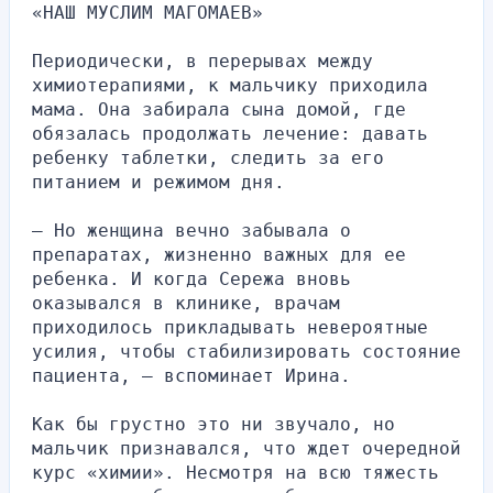
«НАШ МУСЛИМ МАГОМАЕВ»
Периодически, в перерывах между 
химиотерапиями, к мальчику приходила 
мама. Она забирала сына домой, где 
обязалась продолжать лечение: давать 
ребенку таблетки, следить за его 
питанием и режимом дня.
— Но женщина вечно забывала о 
препаратах, жизненно важных для ее 
ребенка. И когда Сережа вновь 
оказывался в клинике, врачам 
приходилось прикладывать невероятные 
усилия, чтобы стабилизировать состояние 
пациента, — вспоминает Ирина.
Как бы грустно это ни звучало, но 
мальчик признавался, что ждет очередной 
курс «химии». Несмотря на всю тяжесть 