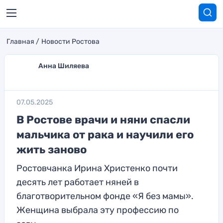
Главная
Новости Ростова
Анна Шиляева
07.05.2025
В Ростове врачи и няни спасли
мальчика от рака и научили его
жить заново
Ростовчанка Ирина Христенко почти
десять лет работает няней в
благотворительном фонде «Я без мамы».
Женщина выбрала эту профессию по