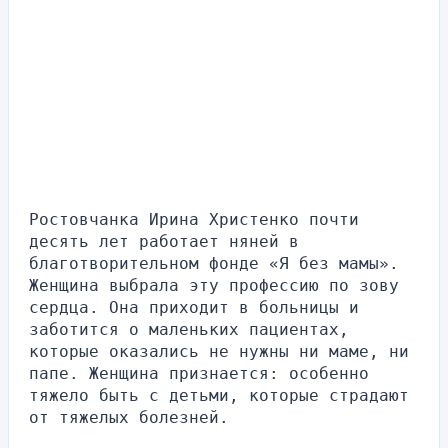
Ростовчанка Ирина Христенко почти 
десять лет работает няней в 
благотворительном фонде «Я без мамы». 
Женщина выбрала эту профессию по зову 
сердца. Она приходит в больницы и 
заботится о маленьких пациентах, 
которые оказались не нужны ни маме, ни 
папе. Женщина признается: особенно 
тяжело быть с детьми, которые страдают 
от тяжелых болезней.