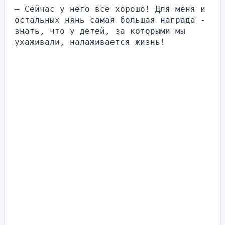
— Сейчас у него все хорошо! Для меня и 
остальных нянь самая большая награда - 
знать, что у детей, за которыми мы 
ухаживали, налаживается жизнь!