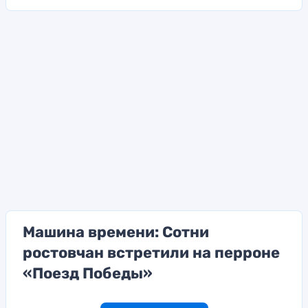
Машина времени: Сотни
ростовчан встретили на перроне
«Поезд Победы»