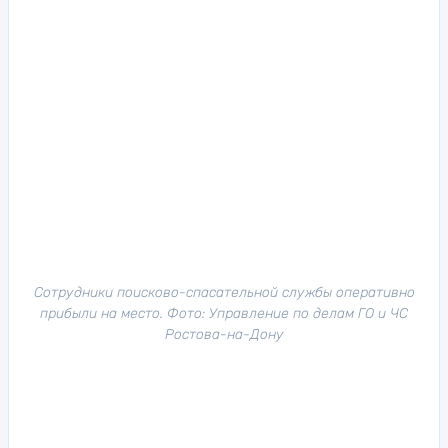
Сотрудники поисково-спасательной службы оперативно
прибыли на место. Фото: Управление по делам ГО и ЧС
Ростова-на-Дону