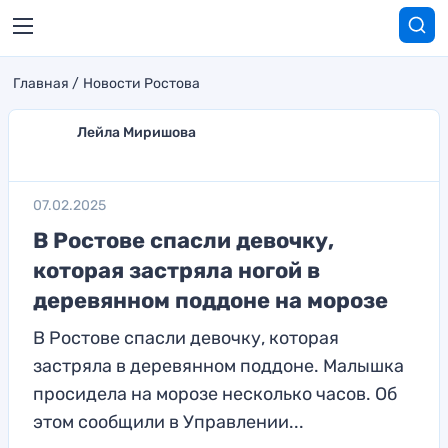
Главная
Новости Ростова
Лейла Миришова
07.02.2025
В Ростове спасли девочку,
которая застряла ногой в
деревянном поддоне на морозе
В Ростове спасли девочку, которая
застряла в деревянном поддоне. Малышка
просидела на морозе несколько часов. Об
этом сообщили в Управлении...