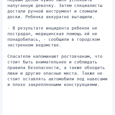
напуганную девочку. Затем специалисты 
достали ручной инструмент и сломали 
доски. Ребенка аккуратно вытащили.
- В результате инцидента ребенок не 
пострадал, медицинская помощь ей не 
понадобилась, - сообщили в городском 
экстренном ведомстве.
Спасатели напоминают ростовчанам, что 
стоит быть внимательнее и соблюдать 
правила безопасности, а также обходить 
люки и другие опасные места. Также не 
стоит оставлять автомобили под навесами 
и плохо закрепленными конструкциями.