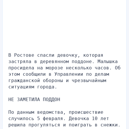
В Ростове спасли девочку, которая 
застряла в деревянном поддоне. Малышка 
просидела на морозе несколько часов. Об 
этом сообщили в Управлении по делам 
гражданской обороны и чрезвычайным 
ситуациям города.
НЕ ЗАМЕТИЛА ПОДДОН
По данным ведомства, происшествие 
случилось 5 февраля. Девочка 10 лет 
решила прогуляться и поиграть в снежки. 