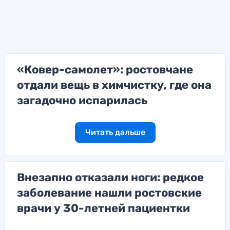
«Ковер-самолет»: ростовчане
отдали вещь в химчистку, где она
загадочно испарилась
Читать дальше
Внезапно отказали ноги: редкое
заболевание нашли ростовские
врачи у 30-летней пациентки