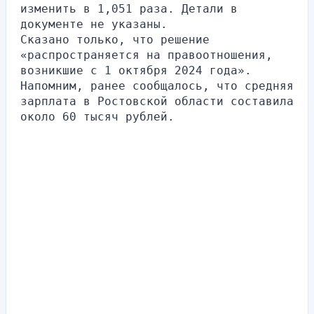
изменить в 1,051 раза. Детали в 
документе не указаны. 
Сказано только, что решение 
«распространяется на правоотношения, 
возникшие с 1 октября 2024 года».
Напомним, ранее сообщалось, что средняя 
зарплата в Ростовской области составила 
около 60 тысяч рублей.