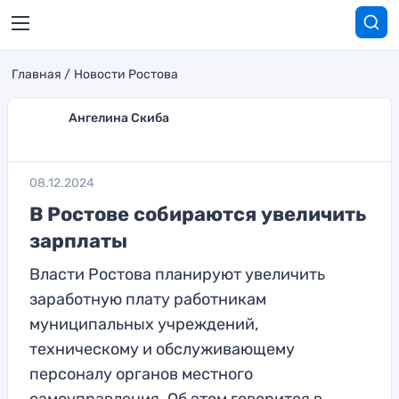
Главная
Новости Ростова
Ангелина Скиба
08.12.2024
В Ростове собираются увеличить
зарплаты
Власти Ростова планируют увеличить
заработную плату работникам
муниципальных учреждений,
техническому и обслуживающему
персоналу органов местного