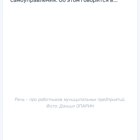
самоуправления. Об этом говорится в...
Речь - про работников муниципальных предприятий.
Фото: Даниил ОПАРИН