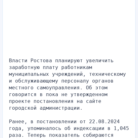
Власти Ростова планируют увеличить 
заработную плату работникам 
муниципальных учреждений, техническому 
и обслуживающему персоналу органов 
местного самоуправления. Об этом 
говорится в пока не утвержденном 
проекте постановления на сайте 
городской администрации.
Ранее, в постановлении от 22.08.2024 
года, упоминалось об индексации в 1,045 
раза. Теперь показатель собираются 