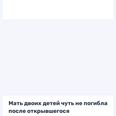
Мать двоих детей чуть не погибла
после открывшегося