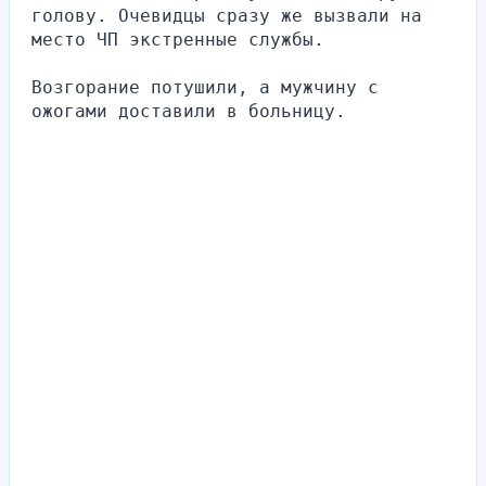
голову. Очевидцы сразу же вызвали на 
место ЧП экстренные службы.
Возгорание потушили, а мужчину с 
ожогами доставили в больницу.