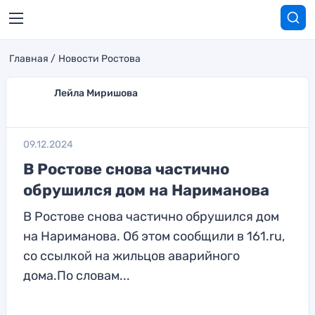
Главная
Новости Ростова
Лейла Миришова
09.12.2024
В Ростове снова частично
обрушился дом на Нариманова
В Ростове снова частично обрушился дом
на Нариманова. Об этом сообщили в 161.ru,
со ссылкой на жильцов аварийного
дома.По словам...