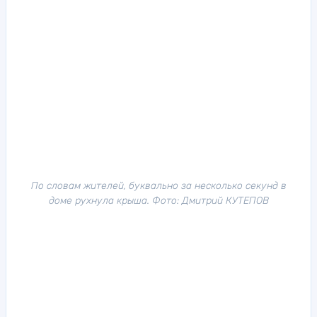
По словам жителей, буквально за несколько секунд в
доме рухнула крыша. Фото: Дмитрий КУТЕПОВ