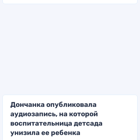
Дончанка опубликовала
аудиозапись, на которой
воспитательница детсада
унизила ее ребенка