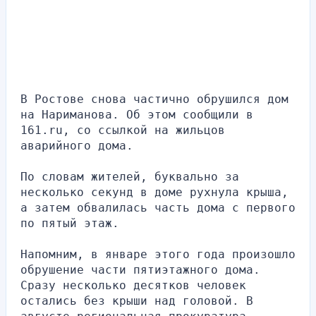
В Ростове снова частично обрушился дом 
на Нариманова. Об этом сообщили в 
161.ru, со ссылкой на жильцов 
аварийного дома.
По словам жителей, буквально за 
несколько секунд в доме рухнула крыша, 
а затем обвалилась часть дома с первого 
по пятый этаж.
Напомним, в январе этого года произошло 
обрушение части пятиэтажного дома. 
Сразу несколько десятков человек 
остались без крыши над головой. В 