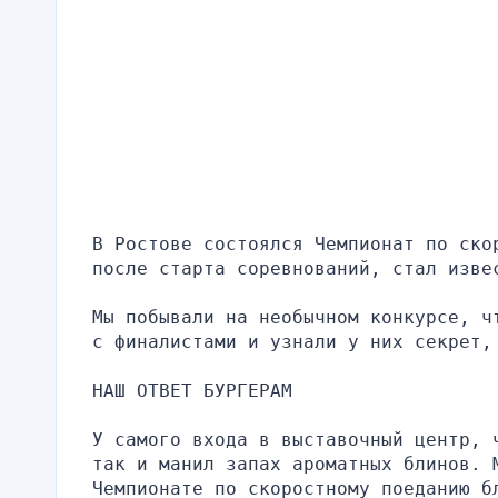
В Ростове состоялся Чемпионат по ско
после старта соревнований, стал изве
Мы побывали на необычном конкурсе, ч
с финалистами и узнали у них секрет,
НАШ ОТВЕТ БУРГЕРАМ
У самого входа в выставочный центр, 
так и манил запах ароматных блинов. М
Чемпионате по скоростному поеданию б