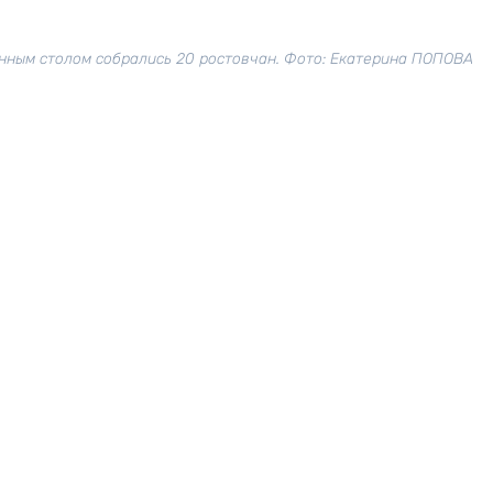
нным столом собрались 20 ростовчан. Фото: Екатерина ПОПОВА