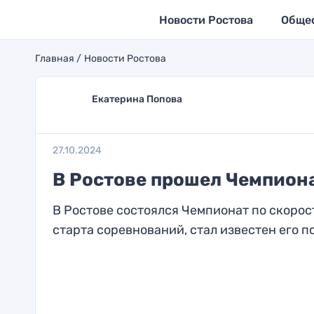
Новости Ростова
Обще
Главная
Новости Ростова
Екатерина Попова
27.10.2024
В Ростове прошел Чемпион
В Ростове состоялся Чемпионат по скорос
старта соревнований, стал известен его п