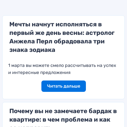
Мечты начнут исполняться в
первый же день весны: астролог
Анжела Перл обрадовала три
знака зодиака
1 марта вы можете смело рассчитывать на успех
и интересные предложения
Читать дальше
Почему вы не замечаете бардак в
квартире: в чем проблема и как