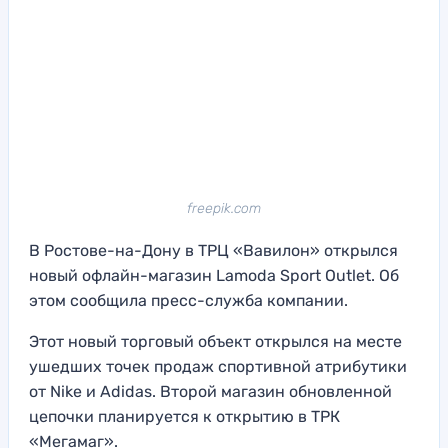
freepik.com
В Ростове-на-Дону в ТРЦ «Вавилон» открылся
новый офлайн-магазин Lamoda Sport Outlet. Об
этом сообщила пресс-служба компании.
Этот новый торговый объект открылся на месте
ушедших точек продаж спортивной атрибутики
от Nike и Adidas. Второй магазин обновленной
цепочки планируется к открытию в ТРК
«Мегамаг».