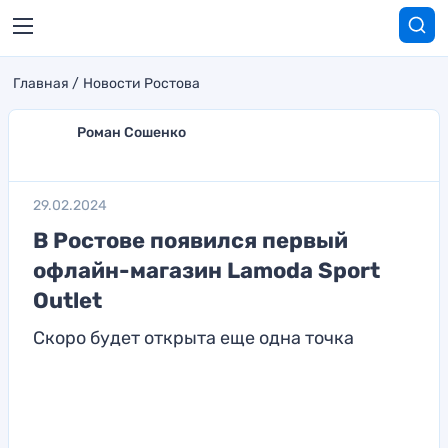
Главная
Новости Ростова
Роман Сошенко
29.02.2024
В Ростове появился первый
офлайн-магазин Lamoda Sport
Outlet
Скоро будет открыта еще одна точка