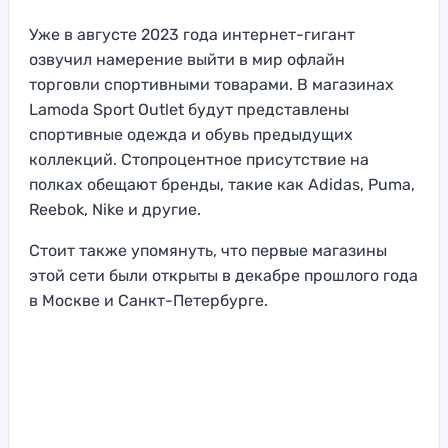
Уже в августе 2023 года интернет-гигант
озвучил намерение выйти в мир офлайн
торговли спортивными товарами. В магазинах
Lamoda Sport Outlet будут представлены
спортивные одежда и обувь предыдущих
коллекций. Стопроцентное присутствие на
полках обещают бренды, такие как Adidas, Puma,
Reebok, Nike и другие.
Стоит также упомянуть, что первые магазины
этой сети были открыты в декабре прошлого года
в Москве и Санкт-Петербурге.