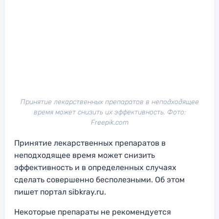
Принятие лекарственных препаратов в неподходящее
время может снизить их эффективность. Фото:
Freepik.com
Принятие лекарственных препаратов в
неподходящее время может снизить
эффективность и в определенных случаях
сделать совершенно бесполезными. Об этом
пишет портал sibkray.ru.
Некоторые препараты не рекомендуется