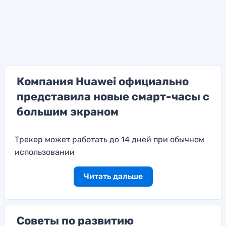
Компания Huawei официально
представила новые смарт-часы с
большим экраном
Трекер может работать до 14 дней при обычном
использовании
Читать дальше
Советы по развитию