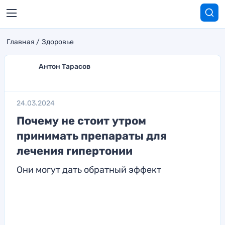
Главная
Здоровье
Антон Тарасов
24.03.2024
Почему не стоит утром
принимать препараты для
лечения гипертонии
Они могут дать обратный эффект