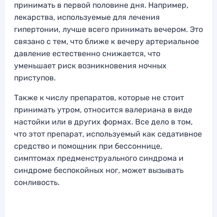
принимать в первой половине дня. Например,
лекарства, используемые для лечения
гипертонии, лучше всего принимать вечером. Это
связано с тем, что ближе к вечеру артериальное
давление естественно снижается, что
уменьшает риск возникновения ночных
приступов.
Также к числу препаратов, которые не стоит
принимать утром, относится валериана в виде
настойки или в других формах. Все дело в том,
что этот препарат, используемый как седативное
средство и помощник при бессоннице,
симптомах предменструального синдрома и
синдроме беспокойных ног, может вызывать
сонливость.