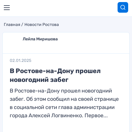
Главная
Новости Ростова
Лейла Миришова
02.01.2025
В Ростове-на-Дону прошел
новогодний забег
В Ростове-на-Дону прошел новогодний
забег. Об этом сообщил на своей странице
в социальной сети глава администрации
города Алексей Логвиненко. Первое...