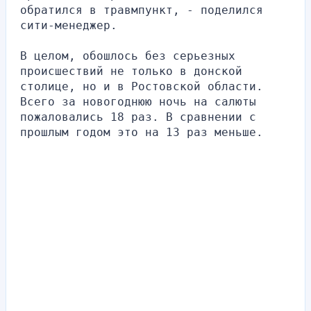
обратился в травмпункт, - поделился 
сити-менеджер.
В целом, обошлось без серьезных 
происшествий не только в донской 
столице, но и в Ростовской области. 
Всего за новогоднюю ночь на салюты 
пожаловались 18 раз. В сравнении с 
прошлым годом это на 13 раз меньше.