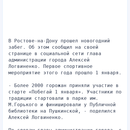
В Ростове-на-Дону прошел новогодний 
забег. Об этом сообщил на своей 
странице в социальной сети глава 
администрации города Алексей 
Логвиненко. Первое спортивное 
мероприятие этого года прошло 1 января.
- Более 2000 горожан приняли участие в 
старте «Побегай 1 января». Участники по 
традиции стартовали в парке им. 
М.Горького и финишировали у Публичной 
библиотеки на Пушкинской, - поделился 
Алексей Логвиненко.