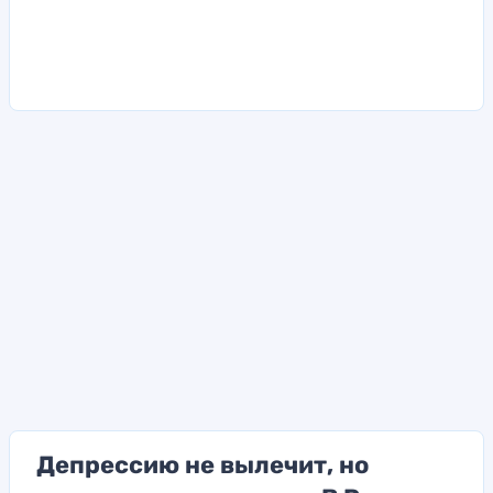
Депрессию не вылечит, но