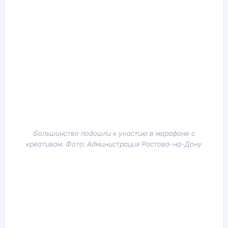
Большинство подошли к участию в марафоне с
креативом. Фото: Администрация Ростова-на-Дону