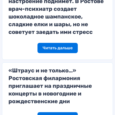
настроение поднимет. В Ростове
врач-психиатр создает
шоколадное шампанское,
сладкие елки и шары, но не
советует заедать ими стресс
Читать дальше
«Штраус и не только…»
Ростовская филармония
приглашает на праздничные
концерты в новогодние и
рождественские дни