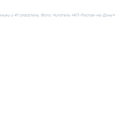
хники и 41 спасатель. Фото: Читатель «КП-Ростов-на-Дону»