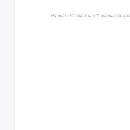
На месте ЧП работали 11 единиц спецте