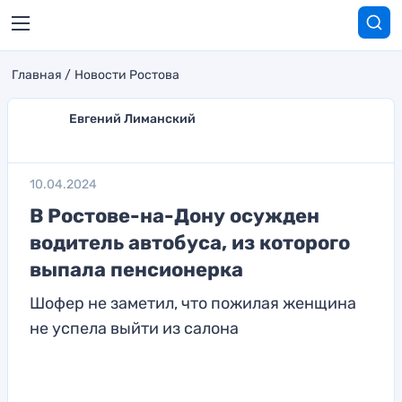
Главная
Новости Ростова
Евгений Лиманский
10.04.2024
В Ростове-на-Дону осужден
водитель автобуса, из которого
выпала пенсионерка
Шофер не заметил, что пожилая женщина
не успела выйти из салона