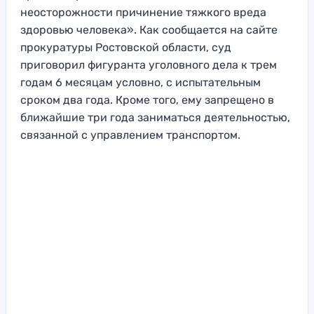
неосторожности причинение тяжкого вреда
здоровью человека». Как сообщается на сайте
прокуратуры Ростовской области, суд
приговорил фигуранта уголовного дела к трем
годам 6 месяцам условно, с испытательным
сроком два года. Кроме того, ему запрещено в
ближайшие три года заниматься деятельностью,
связанной с управлением транспортом.