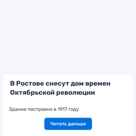
В Ростове снесут дом времен
Октябрьской революции
Здание построено в 1917 году
Читать дальше