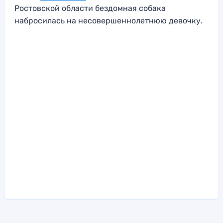
Ростовской области бездомная собака
набросилась на несовершеннолетнюю девочку.