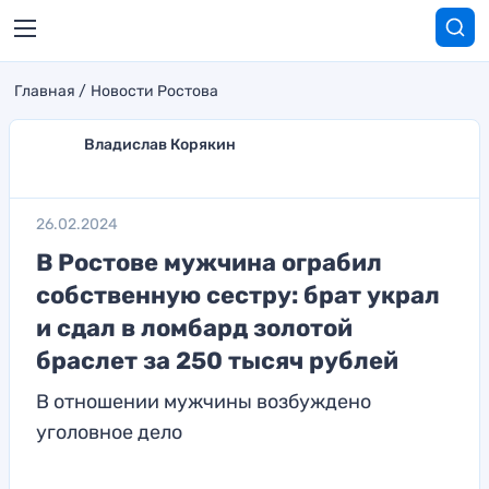
Главная
Новости Ростова
Владислав Корякин
26.02.2024
В Ростове мужчина ограбил
собственную сестру: брат украл
и сдал в ломбард золотой
браслет за 250 тысяч рублей
В отношении мужчины возбуждено
уголовное дело