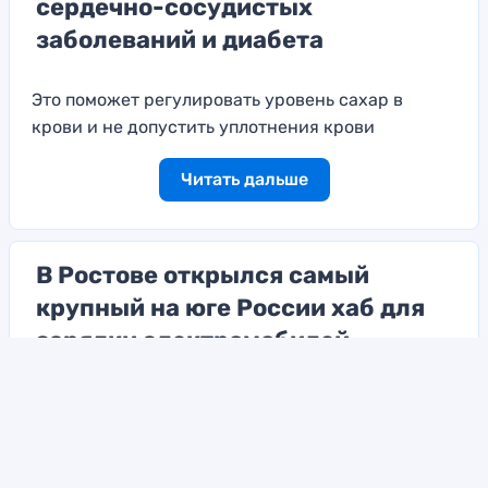
сердечно-сосудистых
заболеваний и диабета
Это поможет регулировать уровень сахар в
крови и не допустить уплотнения крови
Читать дальше
В Ростове открылся самый
крупный на юге России хаб для
зарядки электромобилей
Одновременно здесь могут заряжаться шесть
машин
Читать дальше