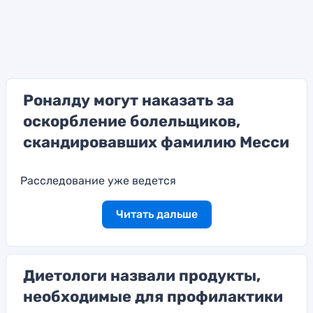
Роналду могут наказать за
оскорбление болельщиков,
скандировавших фамилию Месси
Расследование уже ведется
Читать дальше
Диетологи назвали продукты,
необходимые для профилактики