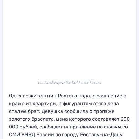
Uli Deck/dpa/Global Look Press
Одна из жительниц Ростова подала заявление о
краже из квартиры, а фигурантом этого дела
стал ее брат. Девушка сообщила о пропаже
золотого браслета, цена которого составляет 250
000 рублей, сообщает направление по связям со
СМИ УМВД России по городу Ростову-на-Дону.