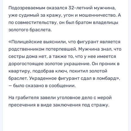
Подозреваемым оказался 32-летний мужчина,
уже судимый за кражу, угон и мошенничество. А
по совместительству, он был братом владелицы
золотого браслета.
«Полицейские выяснили, что фигурант является
родственником потерпевшей. Мужчина знал, что
сестры дома нет, а также то, что у нее имеется
дорогостоящее золотое украшение. Он проник в
квартиру, подобрав ключ, похитил золотой
браслет. Украденное фигурант сдал в ломбард»,
— было сказано в сообщении.
На грабителя завели уголовное дело с мерой
пресечения в виде заключения под стражу.