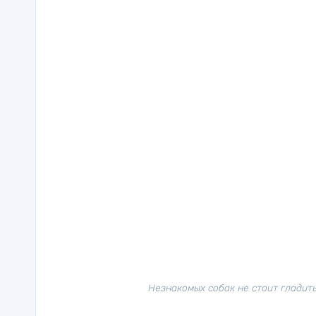
Незнакомых собак не стоит гладить,