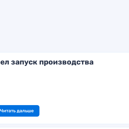
ел запуск производства
Читать дальше