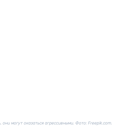
 они могут оказаться агрессивными. Фото: Freepik.com.