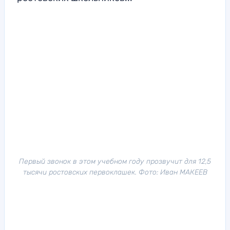
Первый звонок в этом учебном году прозвучит для 12,5
тысячи ростовских первоклашек. Фото: Иван МАКЕЕВ