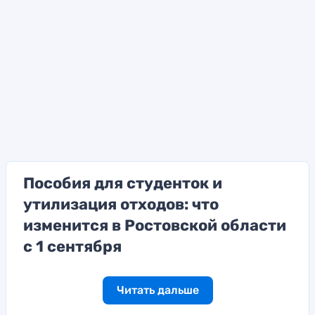
Пособия для студенток и
утилизация отходов: что
изменится в Ростовской области
с 1 сентября
Читать дальше