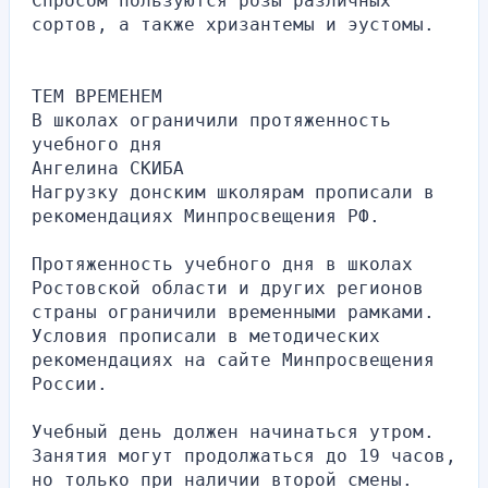
Спросом пользуются розы различных 
сортов, а также хризантемы и эустомы.
ТЕМ ВРЕМЕНЕМ
В школах ограничили протяженность 
учебного дня
Ангелина СКИБА
Нагрузку донским школярам прописали в 
рекомендациях Минпросвещения РФ.
Протяженность учебного дня в школах 
Ростовской области и других регионов 
страны ограничили временными рамками. 
Условия прописали в методических 
рекомендациях на сайте Минпросвещения 
России.
Учебный день должен начинаться утром. 
Занятия могут продолжаться до 19 часов, 
но только при наличии второй смены. 