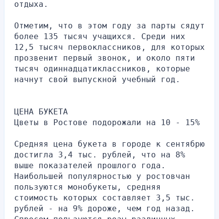
отдыха.
Отметим, что в этом году за парты сядут 
более 135 тысяч учащихся. Среди них 
12,5 тысяч первоклассников, для которых 
прозвенит первый звонок, и около пяти 
тысяч одиннадцатиклассников, которые 
начнут свой выпускной учебный год.
ЦЕНА БУКЕТА
Цветы в Ростове подорожали на 10 - 15%
Средняя цена букета в городе к сентябрю 
достигла 3,4 тыс. рублей, что на 8% 
выше показателей прошлого года. 
Наибольшей популярностью у ростовчан 
пользуются монобукеты, средняя 
стоимость которых составляет 3,5 тыс. 
рублей - на 9% дороже, чем год назад. 