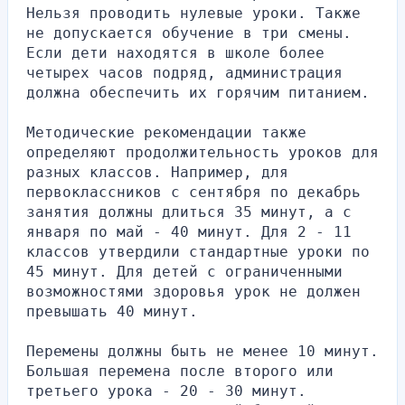
Нельзя проводить нулевые уроки. Также 
не допускается обучение в три смены. 
Если дети находятся в школе более 
четырех часов подряд, администрация 
должна обеспечить их горячим питанием.
Методические рекомендации также 
определяют продолжительность уроков для 
разных классов. Например, для 
первоклассников с сентября по декабрь 
занятия должны длиться 35 минут, а с 
января по май - 40 минут. Для 2 - 11 
классов утвердили стандартные уроки по 
45 минут. Для детей с ограниченными 
возможностями здоровья урок не должен 
превышать 40 минут.
Перемены должны быть не менее 10 минут. 
Большая перемена после второго или 
третьего урока - 20 - 30 минут. 