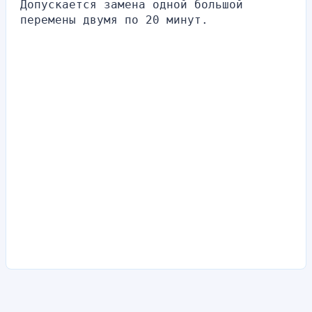
Допускается замена одной большой 
перемены двумя по 20 минут.