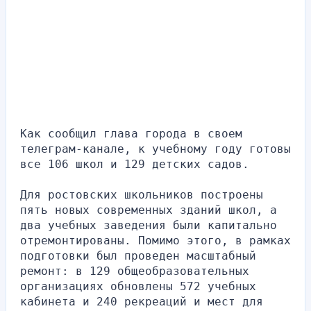
Как сообщил глава города в своем 
телеграм-канале, к учебному году готовы 
все 106 школ и 129 детских садов.
Для ростовских школьников построены 
пять новых современных зданий школ, а 
два учебных заведения были капитально 
отремонтированы. Помимо этого, в рамках 
подготовки был проведен масштабный 
ремонт: в 129 общеобразовательных 
организациях обновлены 572 учебных 
кабинета и 240 рекреаций и мест для 