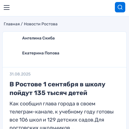
Главная
Новости Ростова
Ангелина Скиба
Екатерина Попова
31.08.2025
В Ростове 1 сентября в школу
пойдут 135 тысяч детей
Как сообщил глава города в своем
телеграм-канале, к учебному году готовы
все 106 школ и 129 детских садов.Для
ростовских школьников...