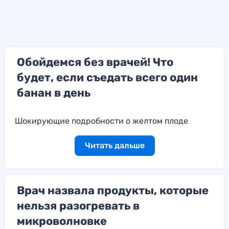
Обойдемся без врачей! Что
будет, если съедать всего один
банан в день
Шокирующие подробности о желтом плоде
Читать дальше
Врач назвала продукты, которые
нельзя разогревать в
микроволновке