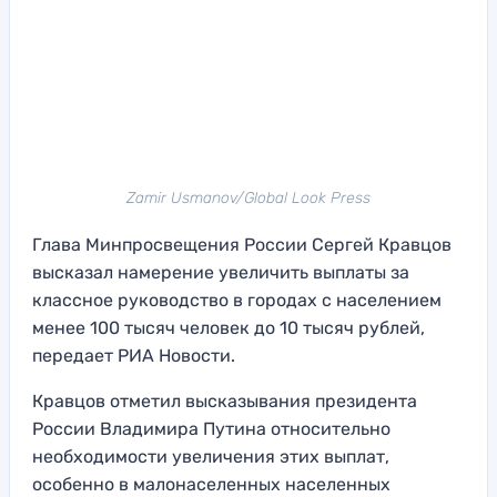
Zamir Usmanov/Global Look Press
Глава Минпросвещения России Сергей Кравцов
высказал намерение увеличить выплаты за
классное руководство в городах с населением
менее 100 тысяч человек до 10 тысяч рублей,
передает РИА Новости.
Кравцов отметил высказывания президента
России Владимира Путина относительно
необходимости увеличения этих выплат,
особенно в малонаселенных населенных