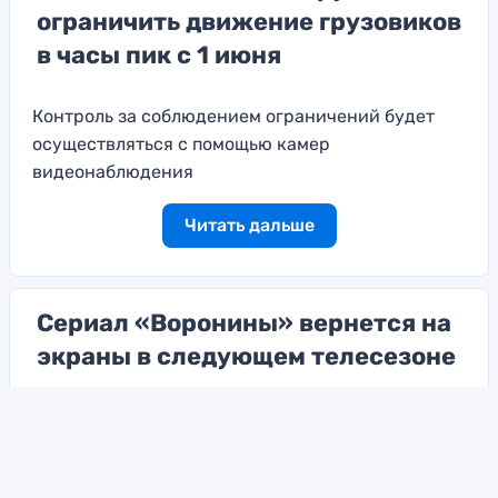
ограничить движение грузовиков
в часы пик с 1 июня
Контроль за соблюдением ограничений будет
осуществляться с помощью камер
видеонаблюдения
Читать дальше
Сериал «Воронины» вернется на
экраны в следующем телесезоне
Он получит название «Костя-Вера»
Читать дальше