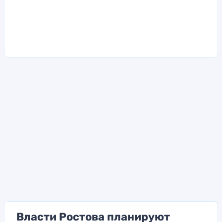
Власти Ростова планируют