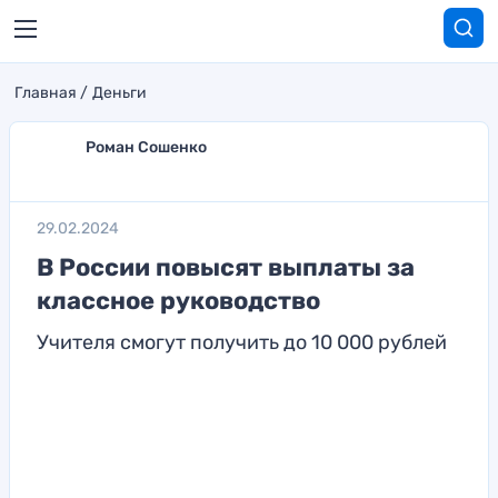
Главная
Деньги
Роман Сошенко
29.02.2024
В России повысят выплаты за
классное руководство
Учителя смогут получить до 10 000 рублей