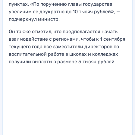
пунктах. «По поручению главы государства
увеличим ее двукратно до 10 тысяч рублей», —
подчеркнул министр.
Он также отметил, что предполагается начать
взаимодействие с регионами, чтобы к 1 сентября
текущего года все заместители директоров по
воспитательной работе в школах и колледжах
получили выплаты в размере 5 тысяч рублей.