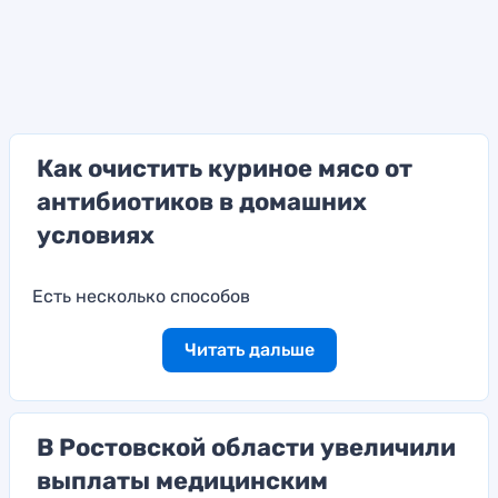
Как очистить куриное мясо от
антибиотиков в домашних
условиях
Есть несколько способов
Читать дальше
В Ростовской области увеличили
выплаты медицинским