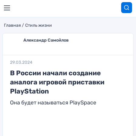
Главная
Стиль жизни
Александр Самойлов
29.03.2024
В России начали создание
аналога игровой приставки
PlayStation
Она будет называться PlaySpace