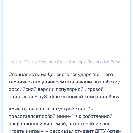
Фото Cfoto / Keystone Press Agency / Global Look Press
Специалисты из Донского государственного
технического университета начали разработку
российской версии популярной игровой
приставки PlayStation японской компании Sony.
«Уже готов прототип устройства. Он
представляет собой мини-ПК с собственной
операционной системой, на которой можно
играть в игры», – рассказал студент ДГТУ Артем