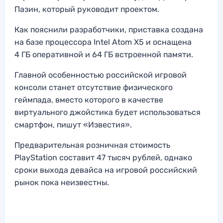
Пазин, который руководит проектом.
Как пояснили разработчики, приставка создана
на базе процессора Intel Atom X5 и оснащена
4 ГБ оперативной и 64 ГБ встроенной памяти.
Главной особенностью российской игровой
консоли станет отсутствие физического
геймпада, вместо которого в качестве
виртуального джойстика будет использоваться
смартфон, пишут «Известия».
Предварительная розничная стоимость
PlayStation составит 47 тысяч рублей, однако
сроки выхода девайса на игровой российский
рынок пока неизвестны.