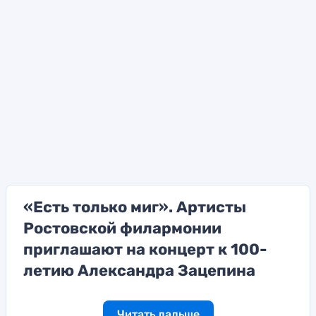
«Есть только миг». Артисты
Ростовской филармонии
приглашают на концерт к 100-
летию Александра Зацепина
Читать дальше