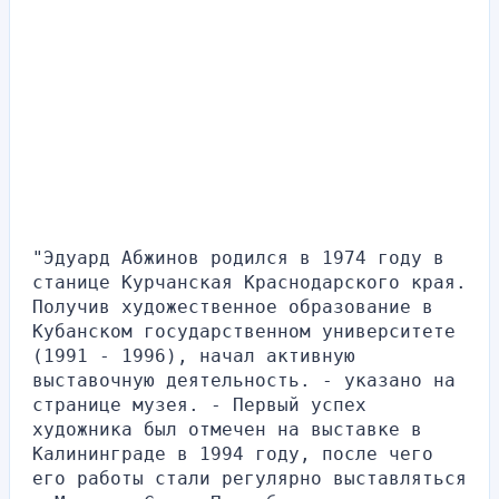
"Эдуард Абжинов родился в 1974 году в 
станице Курчанская Краснодарского края. 
Получив художественное образование в 
Кубанском государственном университете 
(1991 - 1996), начал активную 
выставочную деятельность. - указано на 
странице музея. - Первый успех 
художника был отмечен на выставке в 
Калининграде в 1994 году, после чего 
его работы стали регулярно выставляться 