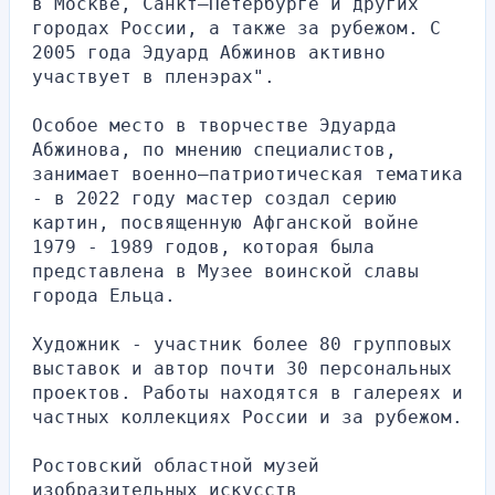
в Москве, Санкт–Петербурге и других 
городах России, а также за рубежом. С 
2005 года Эдуард Абжинов активно 
участвует в пленэрах". 
Особое место в творчестве Эдуарда 
Абжинова, по мнению специалистов, 
занимает военно–патриотическая тематика 
- в 2022 году мастер создал серию 
картин, посвященную Афганской войне 
1979 - 1989 годов, которая была 
представлена в Музее воинской славы 
города Ельца.
Художник - участник более 80 групповых 
выставок и автор почти 30 персональных 
проектов. Работы находятся в галереях и 
частных коллекциях России и за рубежом.
Ростовский областной музей 
изобразительных искусств