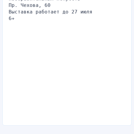
Пр. Чехова, 60
Выставка работает до 27 июля
6+