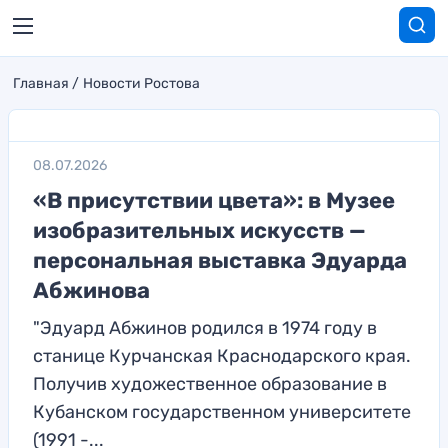
Главная
Новости Ростова
08.07.2026
«В присутствии цвета»: в Музее
изобразительных искусств —
персональная выставка Эдуарда
Абжинова
"Эдуард Абжинов родился в 1974 году в
станице Курчанская Краснодарского края.
Получив художественное образование в
Кубанском государственном университете
(1991 -...