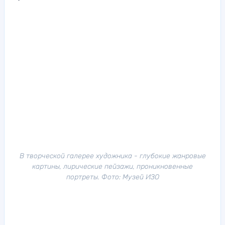
В творческой галерее художника - глубокие жанровые
картины, лирические пейзажи, проникновенные
портреты. Фото: Музей ИЗО