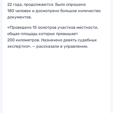
22 года, продолжаются. Было опрошено
180 человек и досмотрено большое количество
документов.
«Проведено 15 осмотров участков местности,
общая площадь которых превышает
200 километров. Назначено девять судебных
экспертиз», — рассказали в управлении.