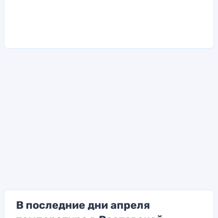
В последние дни апреля