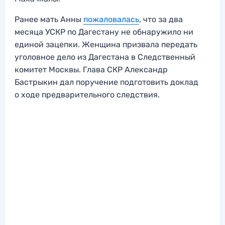
Ранее мать Анны
пожаловалась
, что за два
месяца УСКР по Дагестану не обнаружило ни
единой зацепки. Женщина призвала передать
уголовное дело из Дагестана в Следственный
комитет Москвы. Глава СКР Александр
Бастрыкин дал поручение подготовить доклад
о ходе предварительного следствия.