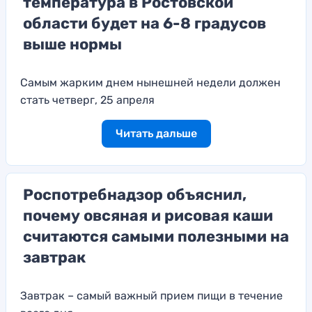
температура в Ростовской
области будет на 6-8 градусов
выше нормы
Самым жарким днем нынешней недели должен
стать четверг, 25 апреля
Читать дальше
Роспотребнадзор объяснил,
почему овсяная и рисовая каши
считаются самыми полезными на
завтрак
Завтрак – самый важный прием пищи в течение