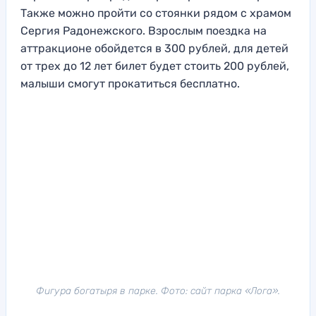
Также можно пройти со стоянки рядом с храмом
Сергия Радонежского. Взрослым поездка на
аттракционе обойдется в 300 рублей, для детей
от трех до 12 лет билет будет стоить 200 рублей,
малыши смогут прокатиться бесплатно.
Фигура богатыря в парке. Фото: сайт парка «Лога».