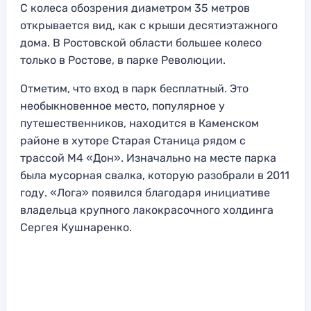
С колеса обозрения диаметром 35 метров
открывается вид, как с крыши десятиэтажного
дома. В Ростовской области большее колесо
только в Ростове, в парке Революции.
Отметим, что вход в парк бесплатный. Это
необыкновенное место, популярное у
путешественников, находится в Каменском
районе в хуторе Старая Станица рядом с
трассой М4 «Дон». Изначально на месте парка
была мусорная свалка, которую разобрали в 2011
году. «Лога» появился благодаря инициативе
владельца крупного лакокрасочного холдинга
Сергея Кушнаренко.