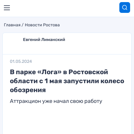
Главная
Новости Ростова
Евгений Лиманский
01.05.2024
В парке «Лога» в Ростовской
области с 1 мая запустили колесо
обозрения
Аттракцион уже начал свою работу