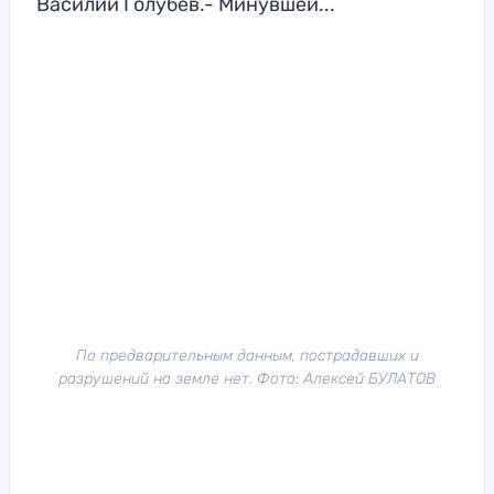
Василий Голубев.- Минувшей...
По предварительным данным, пострадавших и
разрушений на земле нет. Фото: Алексей БУЛАТОВ