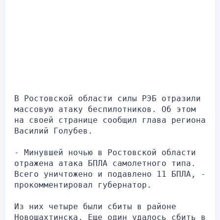
В Ростовской области силы РЭБ отразили 
массовую атаку беспилотников. Об этом 
на своей странице сообщил глава региона 
Василий Голубев.
- Минувшей ночью в Ростовской области 
отражена атака БПЛА самолетного типа. 
Всего уничтожено и подавлено 11 БПЛА, - 
прокомментировал губернатор.
Из них четыре были сбиты в районе 
Новошахтинска. Еще один удалось сбить в 