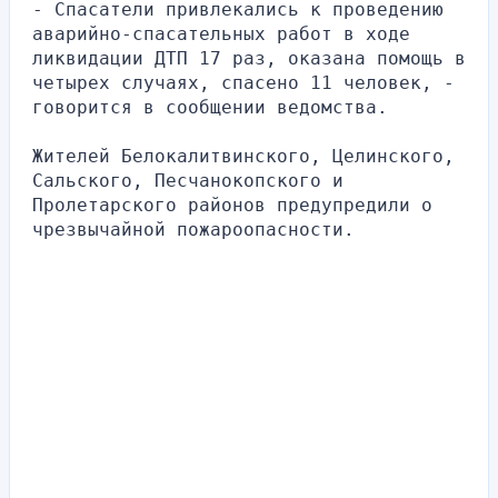
- Спасатели привлекались к проведению 
аварийно-спасательных работ в ходе 
ликвидации ДТП 17 раз, оказана помощь в 
четырех случаях, спасено 11 человек, - 
говорится в сообщении ведомства.
Жителей Белокалитвинского, Целинского, 
Сальского, Песчанокопского и 
Пролетарского районов предупредили о 
чрезвычайной пожароопасности.