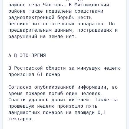
районе села Чалтырь. В Мясниковский 
районе также подавлены средствами 
радиоэлектронной борьбы шесть 
беспилотных летательных аппаратов. По 
предварительным данным, пострадавших и 
разрушений на земле нет.
А В ЭТО ВРЕМЯ
В Ростовской области за минувшую неделю 
произошел 61 пожар
Согласно опубликованной информации, во 
время пожаров погиб один человек. 
Спасти удалось двоих жителей. Также за 
прошедшую неделю произошло пять 
ландшафтных пожаров на площади 0,1 
гектаров.