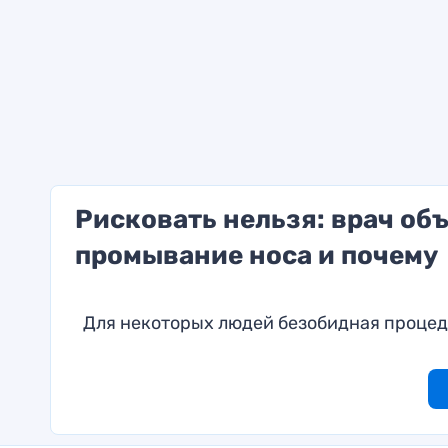
Рисковать нельзя: врач об
промывание носа и почему
Для некоторых людей безобидная процед