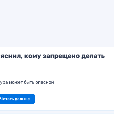
ъяснил, кому запрещено делать
ура может быть опасной
Читать дальше