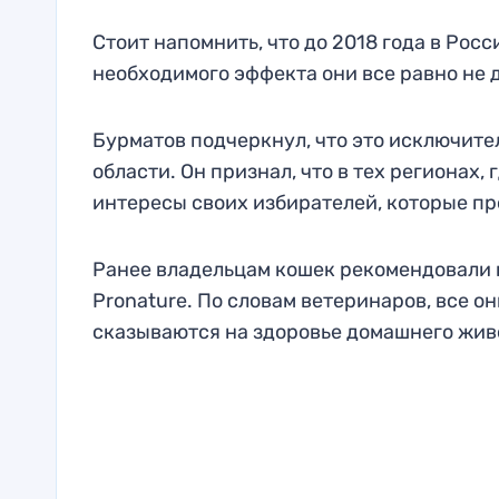
Стоит напомнить, что до 2018 года в Рос
необходимого эффекта они все равно не 
Бурматов подчеркнул, что это исключите
области. Он признал, что в тех регионах
интересы своих избирателей, которые про
Ранее владельцам кошек рекомендовали ко
Pronature. По словам ветеринаров, все 
сказываются на здоровье домашнего жив