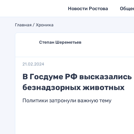
Новости Ростова
Обще
Главная
Хроника
Степан Шереметьев
21.02.2024
В Госдуме РФ высказались
безнадзорных животных
Политики затронули важную тему