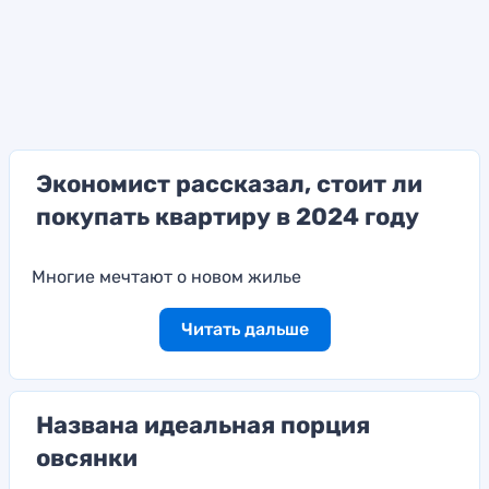
Экономист рассказал, стоит ли
покупать квартиру в 2024 году
Многие мечтают о новом жилье
Читать дальше
Названа идеальная порция
овсянки