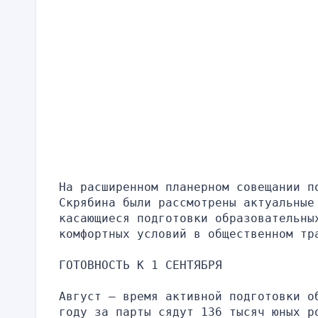
На расширенном планерном совещании по
Скрябина были рассмотрены актуальные
касающиеся подготовки образовательны
комфортных условий в общественном тр
ГОТОВНОСТЬ К 1 СЕНТЯБРЯ
Август — время активной подготовки о
году за парты сядут 136 тысяч юных р