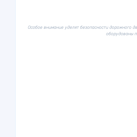
Особое внимание уделят безопасности дорожного дв
оборудованы п