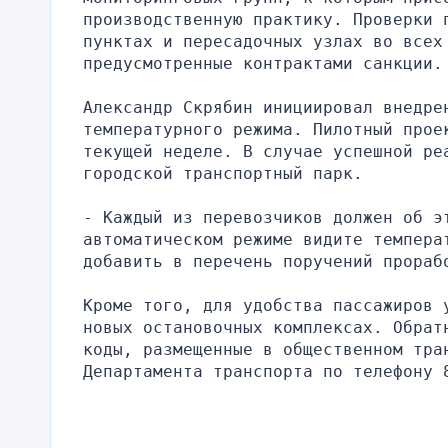
производственную практику. Проверки п
пунктах и пересадочных узлах во всех 
предусмотренные контрактами санкции.
Александр Скрябин инициировал внедрен
температурного режима. Пилотный прое
текущей неделе. В случае успешной реа
городской транспортный парк.
- Каждый из перевозчиков должен об э
автоматическом режиме видите темпера
добавить в перечень поручений прораб
Кроме того, для удобства пассажиров 
новых остановочных комплексах. Обрат
коды, размещенные в общественном тран
Департамента транспорта по телефону 