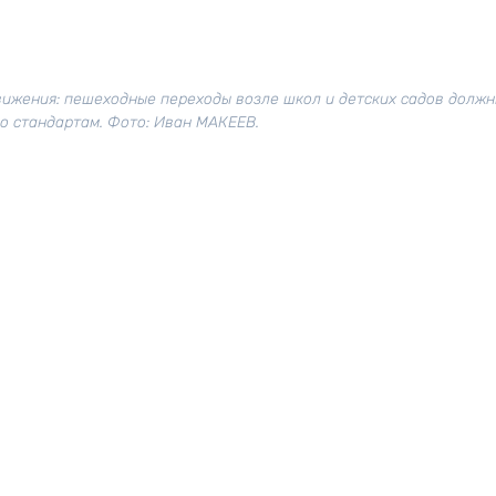
ижения: пешеходные переходы возле школ и детских садов должн
о стандартам. Фото: Иван МАКЕЕВ.